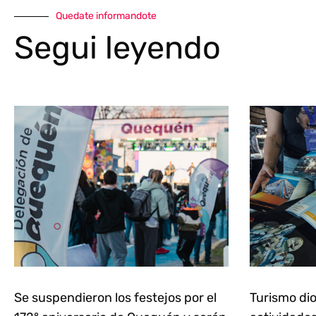
Quedate informandote
Segui leyendo
Se suspendieron los festejos por el
Turismo dio