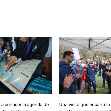
 a conocer la agenda de
Una visita que encantó a