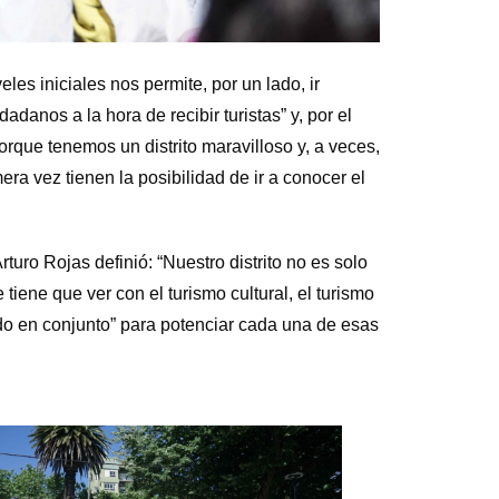
eles iniciales nos permite, por un lado, ir
anos a la hora de recibir turistas” y, por el
porque tenemos un distrito maravilloso y, a veces,
a vez tienen la posibilidad de ir a conocer el
rturo Rojas definió: “Nuestro distrito no es solo
tiene que ver con el turismo cultural, el turismo
jando en conjunto” para potenciar cada una de esas