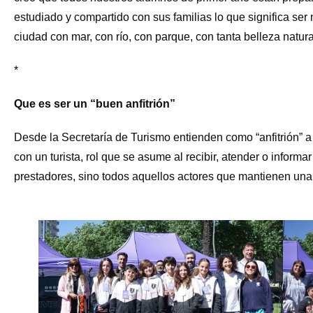
estudiado y compartido con sus familias lo que significa ser
ciudad con mar, con río, con parque, con tanta belleza natura
*
Que es ser un “buen anfitrión”
Desde la Secretaría de Turismo entienden como “anfitrión” a
con un turista, rol que se asume al recibir, atender o informar
prestadores, sino todos aquellos actores que mantienen una r