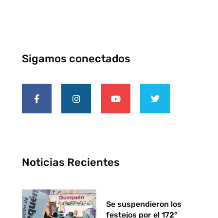
Sigamos conectados
Noticias Recientes
Se suspendieron los
festejos por el 172°