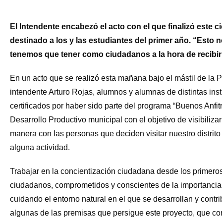
El Intendente encabezó el acto con el que finalizó este c
destinado a los y las estudiantes del primer año. “Esto 
tenemos que tener como ciudadanos a la hora de recibir 
En un acto que se realizó esta mañana bajo el mástil de la
intendente Arturo Rojas, alumnos y alumnas de distintas ins
certificados por haber sido parte del programa “Buenos Anfit
Desarrollo Productivo municipal con el objetivo de visibilizar
manera con las personas que deciden visitar nuestro distrito
alguna actividad.
Trabajar en la concientización ciudadana desde los primero
ciudadanos, comprometidos y conscientes de la importancia
cuidando el entorno natural en el que se desarrollan y contr
algunas de las premisas que persigue este proyecto, que c