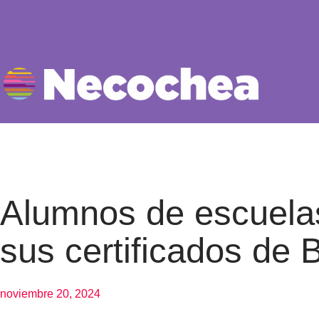
Alumnos de escuelas
sus certificados de 
noviembre 20, 2024