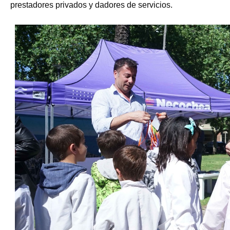
prestadores privados y dadores de servicios.