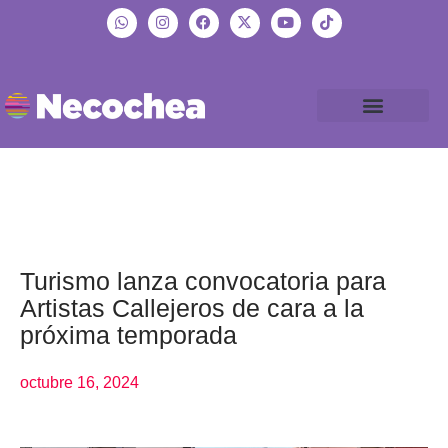
Turismo lanza convocatoria para
Artistas Callejeros de cara a la
próxima temporada
octubre 16, 2024