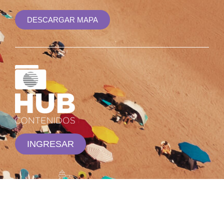
DESCARGAR MAPA
INGRESAR