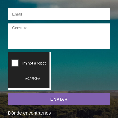
ENVIAR
Dónde encontrarnos