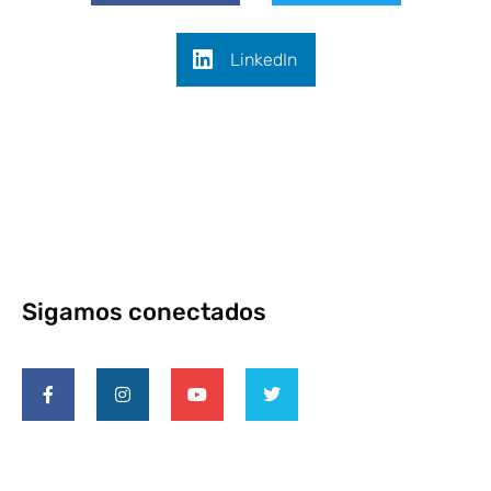
LinkedIn
Sigamos conectados