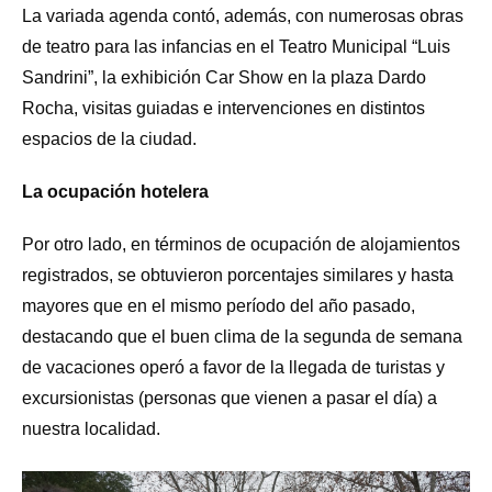
La variada agenda contó, además, con numerosas obras
de teatro para las infancias en el Teatro Municipal “Luis
Sandrini”, la exhibición Car Show en la plaza Dardo
Rocha, visitas guiadas e intervenciones en distintos
espacios de la ciudad.
La ocupación hotelera
Por otro lado, en términos de ocupación de alojamientos
registrados, se obtuvieron porcentajes similares y hasta
mayores que en el mismo período del año pasado,
destacando que el buen clima de la segunda de semana
de vacaciones operó a favor de la llegada de turistas y
excursionistas (personas que vienen a pasar el día) a
nuestra localidad.