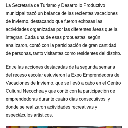
La Secretaría de Turismo y Desarrollo Productivo
municipal trazó un balance de las recientes vacaciones
de invierno, destacando que fueron exitosas las
actividades organizadas por las diferentes áreas que la
integran. Cada una de esas propuestas, según
analizaron, contó con la participación de gran cantidad
de personas, tanto visitantes como residentes del distrito.
Entre las acciones destacadas de la segunda semana
del receso escolar estuvieron la Expo Emprendedora de
Vacaciones de Invierno, que se llevó a cabo en el Centro
Cultural Necochea y que contó con la participación de
emprendedoras durante cuatro días consecutivos, y
donde se realizaron actividades recreativas y
espectáculos artísticos.