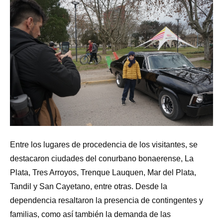
Entre los lugares de procedencia de los visitantes, se
destacaron ciudades del conurbano bonaerense, La
Plata, Tres Arroyos, Trenque Lauquen, Mar del Plata,
Tandil y San Cayetano, entre otras. Desde la
dependencia resaltaron la presencia de contingentes y
familias, como así también la demanda de las