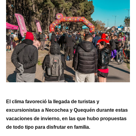
El clima favoreció la llegada de turistas y
excursionistas a Necochea y Quequén durante estas
vacaciones de invierno, en las que hubo propuestas
de todo tipo para disfrutar en familia.