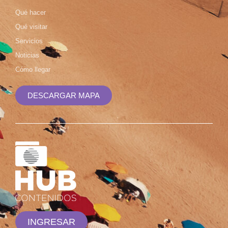
Qué hacer
Qué visitar
Servicios
Noticias
Cómo llegar
DESCARGAR MAPA
INGRESAR