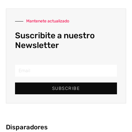
Mantenete actualizado
Suscribite a nuestro
Newsletter
SUBSCRIBE
Disparadores