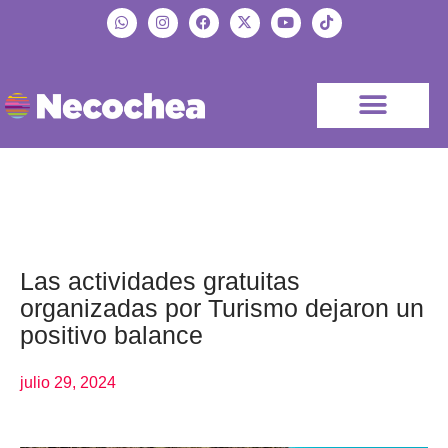
Las actividades gratuitas
organizadas por Turismo dejaron un
positivo balance
julio 29, 2024