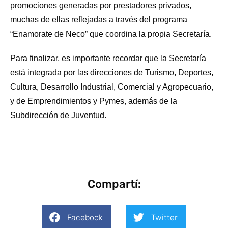
promociones generadas por prestadores privados,
muchas de ellas reflejadas a través del programa
“Enamorate de Neco” que coordina la propia Secretaría.
Para finalizar, es importante recordar que la Secretaría
está integrada por las direcciones de Turismo, Deportes,
Cultura, Desarrollo Industrial, Comercial y Agropecuario,
y de Emprendimientos y Pymes, además de la
Subdirección de Juventud.
Compartí:
Facebook
Twitter