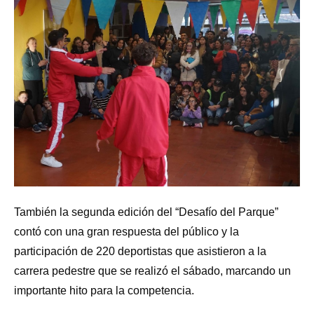
También la segunda edición del “Desafío del Parque”
contó con una gran respuesta del público y la
participación de 220 deportistas que asistieron a la
carrera pedestre que se realizó el sábado, marcando un
importante hito para la competencia.