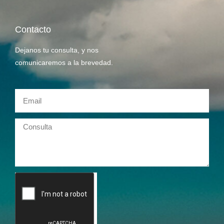
Contacto
Dejanos tu consulta, y nos
comunicaremos a la brevedad.