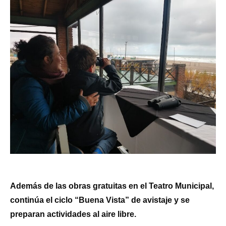
Además de las obras gratuitas en el Teatro Municipal,
continúa el ciclo “Buena Vista” de avistaje y se
preparan actividades al aire libre.