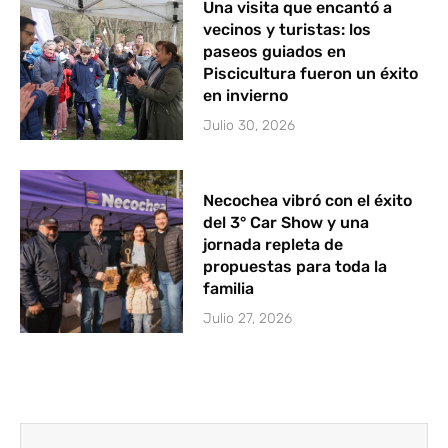
Una visita que encantó a
vecinos y turistas: los
paseos guiados en
Piscicultura fueron un éxito
en invierno
Julio 30, 2026
Necochea vibró con el éxito
del 3° Car Show y una
jornada repleta de
propuestas para toda la
familia
Julio 27, 2026