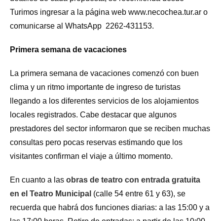
Turimos ingresar a la página web www.necochea.tur.ar o
comunicarse al WhatsApp 2262-431153.
Primera semana de vacaciones
La primera semana de vacaciones comenzó con buen
clima y un ritmo importante de ingreso de turistas
llegando a los diferentes servicios de los alojamientos
locales registrados. Cabe destacar que algunos
prestadores del sector informaron que se reciben muchas
consultas pero pocas reservas estimando que los
visitantes confirman el viaje a último momento.
En cuanto a las
obras de teatro con entrada gratuita
en el Teatro Municipal
(calle 54 entre 61 y 63), se
recuerda que habrá dos funciones diarias: a las 15:00 y a