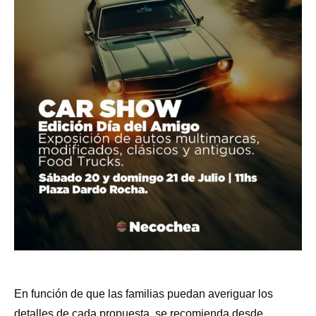
En función de que las familias puedan averiguar los
detalles de cada propuesta, se recomienda desde