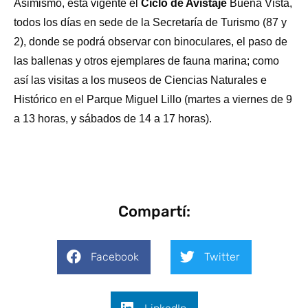
Asimismo, está vigente el
Ciclo de Avistaje
Buena Vista,
todos los días en sede de la Secretaría de Turismo (87 y
2), donde se podrá observar con binoculares, el paso de
las ballenas y otros ejemplares de fauna marina; como
así las visitas a los museos de Ciencias Naturales e
Histórico en el Parque Miguel Lillo (martes a viernes de 9
a 13 horas, y sábados de 14 a 17 horas).
Compartí:
Facebook
Twitter