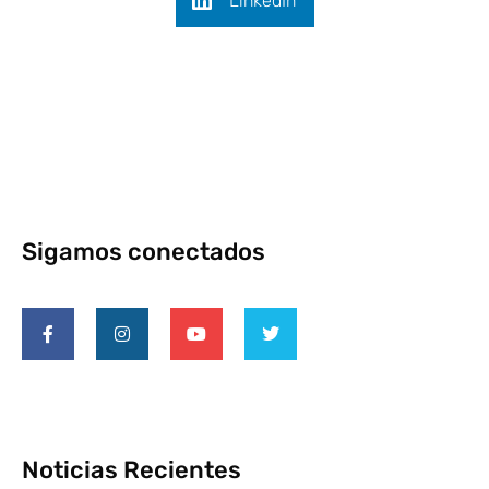
LinkedIn
Sigamos conectados
Noticias Recientes