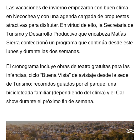
Las vacaciones de invierno empezaron con buen clima
en Necochea y con una agenda cargada de propuestas
atractivas para disfrutar. En virtud de ello, la Secretaría de
Turismo y Desarrollo Productivo que encabeza Matías
Sierra confeccionó un programa que continúa desde este
lunes y durante las dos semanas.
El cronograma incluye obras de teatro gratuitas para las
infancias, ciclo “Buena Vista” de avistaje desde la sede
de Turismo; recorridos guiados por el parque; una
bicicleteada familiar (dependiendo del clima) y el Car
show durante el próximo fin de semana.