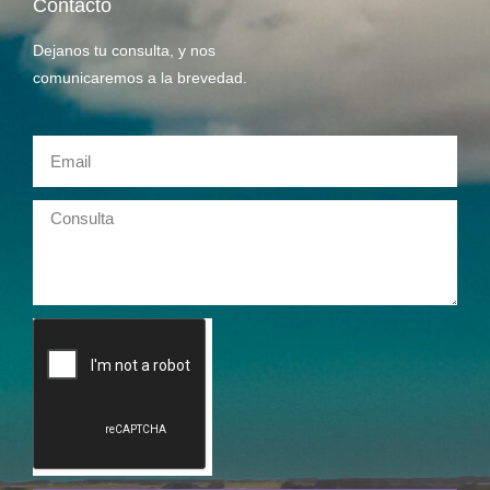
Contacto
Dejanos tu consulta, y nos
comunicaremos a la brevedad.