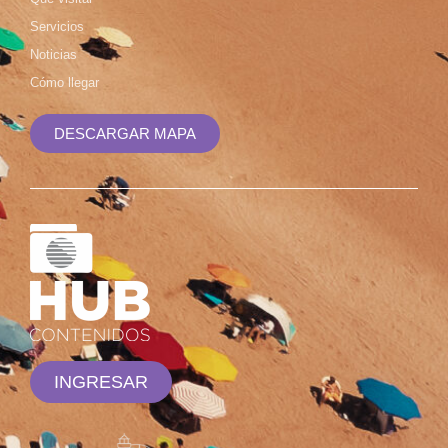
Servicios
Noticias
Cómo llegar
DESCARGAR MAPA
INGRESAR