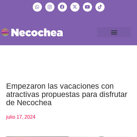
Empezaron las vacaciones con
atractivas propuestas para disfrutar
de Necochea
julio 17, 2024