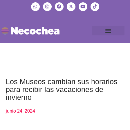
Los Museos cambian sus horarios
para recibir las vacaciones de
invierno
junio 24, 2024