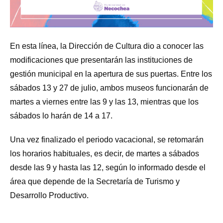
En esta línea, la Dirección de Cultura dio a conocer las
modificaciones que presentarán las instituciones de
gestión municipal en la apertura de sus puertas. Entre los
sábados 13 y 27 de julio, ambos museos funcionarán de
martes a viernes entre las 9 y las 13, mientras que los
sábados lo harán de 14 a 17.
Una vez finalizado el periodo vacacional, se retomarán
los horarios habituales, es decir, de martes a sábados
desde las 9 y hasta las 12, según lo informado desde el
área que depende de la Secretaría de Turismo y
Desarrollo Productivo.