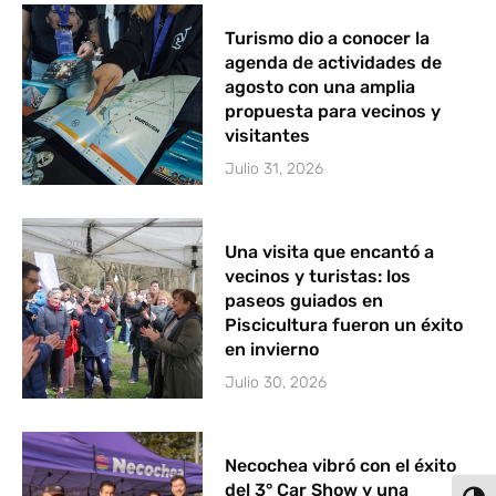
Turismo dio a conocer la
agenda de actividades de
agosto con una amplia
propuesta para vecinos y
visitantes
Julio 31, 2026
Una visita que encantó a
vecinos y turistas: los
paseos guiados en
Piscicultura fueron un éxito
en invierno
Julio 30, 2026
Necochea vibró con el éxito
del 3° Car Show y una