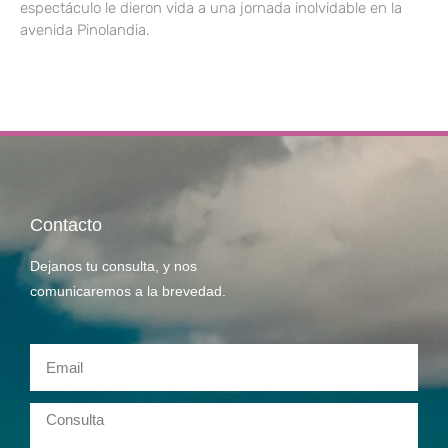
espectáculo le dieron vida a una jornada inolvidable en la
avenida Pinolandia.
Contacto
Dejanos tu consulta, y nos
comunicaremos a la brevedad.