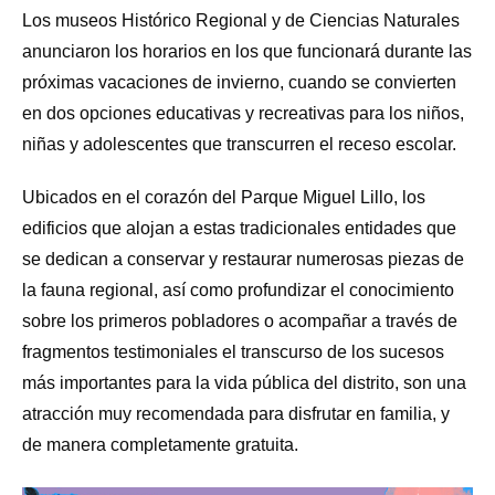
Los museos Histórico Regional y de Ciencias Naturales
anunciaron los horarios en los que funcionará durante las
próximas vacaciones de invierno, cuando se convierten
en dos opciones educativas y recreativas para los niños,
niñas y adolescentes que transcurren el receso escolar.
Ubicados en el corazón del Parque Miguel Lillo, los
edificios que alojan a estas tradicionales entidades que
se dedican a conservar y restaurar numerosas piezas de
la fauna regional, así como profundizar el conocimiento
sobre los primeros pobladores o acompañar a través de
fragmentos testimoniales el transcurso de los sucesos
más importantes para la vida pública del distrito, son una
atracción muy recomendada para disfrutar en familia, y
de manera completamente gratuita.