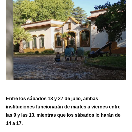
Entre los sábados 13 y 27 de julio, ambas
instituciones funcionarán de martes a viernes entre
las 9 y las 13, mientras que los sábados lo harán de
14 a 17.