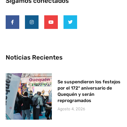
Sigamos conectados
Noticias Recientes
Se suspendieron los festejos
por el 172° aniversario de
Quequén y serán
reprogramados
Agosto 4, 2026