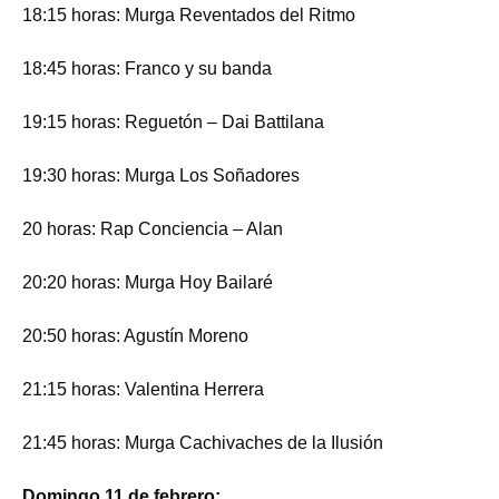
18:15 horas: Murga Reventados del Ritmo
18:45 horas: Franco y su banda
19:15 horas: Reguetón – Dai Battilana
19:30 horas: Murga Los Soñadores
20 horas: Rap Conciencia – Alan
20:20 horas: Murga Hoy Bailaré
20:50 horas: Agustín Moreno
21:15 horas: Valentina Herrera
21:45 horas: Murga Cachivaches de la Ilusión
Domingo 11 de febrero: