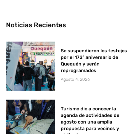
Noticias Recientes
Se suspendieron los festejos
por el 172° aniversario de
Quequén y serán
reprogramados
Agosto 4, 2026
Turismo dio a conocer la
agenda de actividades de
agosto con una amplia
propuesta para vecinos y