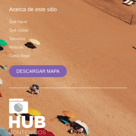
Acerca de este sitio
Qué hacer
Qué visitar
Servicios
Noticias
Cómo llegar
DESCARGAR MAPA