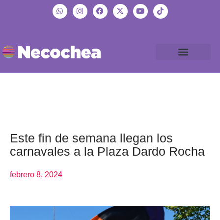
Este fin de semana llegan los
carnavales a la Plaza Dardo Rocha
febrero 8, 2024