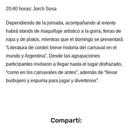
20:40 horas: Jorch Sosa
Dependiendo de la jornada, acompañando al evento
habrá stands de maquillaje artístico a la gorra, ferias de
ropa y de platos, mientras que el domingo se presentará
“Literatura de cordel: breve historia del carnaval en el
mundo y Argentina”. Desde las agrupaciones
participantes invitaron a llegar hasta el lugar disfrazado,
“como en los carnavales de antes”, además de “llevar
burbujero y espuma para jugar y divertirnos”.
Compartí: