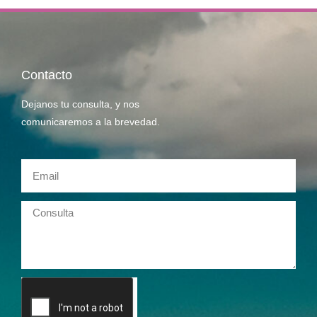
Contacto
Dejanos tu consulta, y nos
comunicaremos a la brevedad.