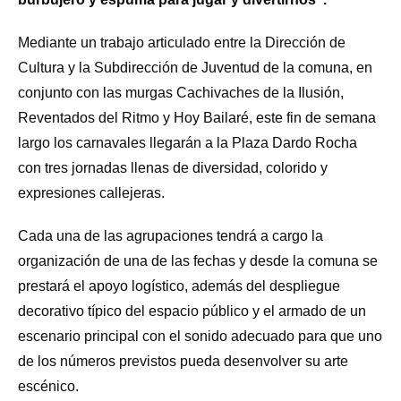
Mediante un trabajo articulado entre la Dirección de
Cultura y la Subdirección de Juventud de la comuna, en
conjunto con las murgas Cachivaches de la Ilusión,
Reventados del Ritmo y Hoy Bailaré, este fin de semana
largo los carnavales llegarán a la Plaza Dardo Rocha
con tres jornadas llenas de diversidad, colorido y
expresiones callejeras.
Cada una de las agrupaciones tendrá a cargo la
organización de una de las fechas y desde la comuna se
prestará el apoyo logístico, además del despliegue
decorativo típico del espacio público y el armado de un
escenario principal con el sonido adecuado para que uno
de los números previstos pueda desenvolver su arte
escénico.