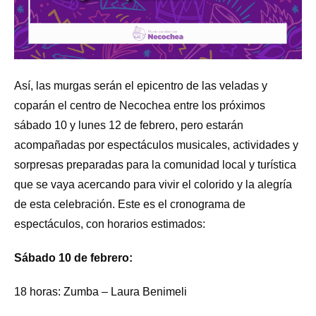
Así, las murgas serán el epicentro de las veladas y
coparán el centro de Necochea entre los próximos
sábado 10 y lunes 12 de febrero, pero estarán
acompañadas por espectáculos musicales, actividades y
sorpresas preparadas para la comunidad local y turística
que se vaya acercando para vivir el colorido y la alegría
de esta celebración. Este es el cronograma de
espectáculos, con horarios estimados:
Sábado 10 de febrero:
18 horas: Zumba – Laura Benimeli