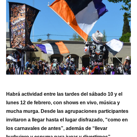
Habrá actividad entre las tardes del sábado 10 y el
lunes 12 de febrero, con shows en vivo, música y
mucha murga. Desde las agrupaciones participantes
invitaron a llegar hasta el lugar disfrazado, “como en
los carnavales de antes”, además de “llevar
burbujero y espuma para jugar y divertirnos”.