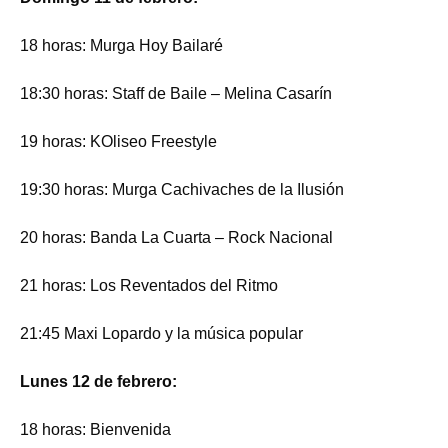
18 horas: Murga Hoy Bailaré
18:30 horas: Staff de Baile – Melina Casarín
19 horas: KOliseo Freestyle
19:30 horas: Murga Cachivaches de la Ilusión
20 horas: Banda La Cuarta – Rock Nacional
21 horas: Los Reventados del Ritmo
21:45 Maxi Lopardo y la música popular
Lunes 12 de febrero:
18 horas: Bienvenida