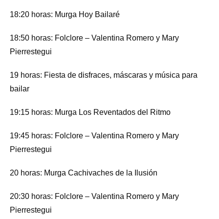
18:20 horas: Murga Hoy Bailaré
18:50 horas: Folclore – Valentina Romero y Mary
Pierrestegui
19 horas: Fiesta de disfraces, máscaras y música para
bailar
19:15 horas: Murga Los Reventados del Ritmo
19:45 horas: Folclore – Valentina Romero y Mary
Pierrestegui
20 horas: Murga Cachivaches de la Ilusión
20:30 horas: Folclore – Valentina Romero y Mary
Pierrestegui