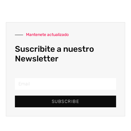
Mantenete actualizado
Suscribite a nuestro
Newsletter
SUBSCRIBE