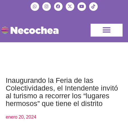
Inaugurando la Feria de las
Colectividades, el Intendente invitó
al turismo a recorrer los “lugares
hermosos” que tiene el distrito
enero 20, 2024