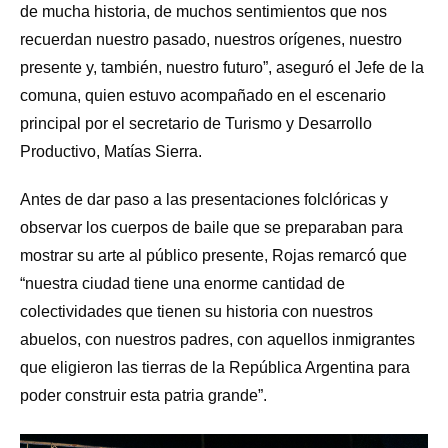
de mucha historia, de muchos sentimientos que nos
recuerdan nuestro pasado, nuestros orígenes, nuestro
presente y, también, nuestro futuro”, aseguró el Jefe de la
comuna, quien estuvo acompañado en el escenario
principal por el secretario de Turismo y Desarrollo
Productivo, Matías Sierra.
Antes de dar paso a las presentaciones folclóricas y
observar los cuerpos de baile que se preparaban para
mostrar su arte al público presente, Rojas remarcó que
“nuestra ciudad tiene una enorme cantidad de
colectividades que tienen su historia con nuestros
abuelos, con nuestros padres, con aquellos inmigrantes
que eligieron las tierras de la República Argentina para
poder construir esta patria grande”.