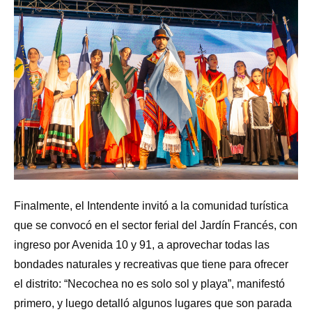
Finalmente, el Intendente invitó a la comunidad turística
que se convocó en el sector ferial del Jardín Francés, con
ingreso por Avenida 10 y 91, a aprovechar todas las
bondades naturales y recreativas que tiene para ofrecer
el distrito: “Necochea no es solo sol y playa”, manifestó
primero, y luego detalló algunos lugares que son parada