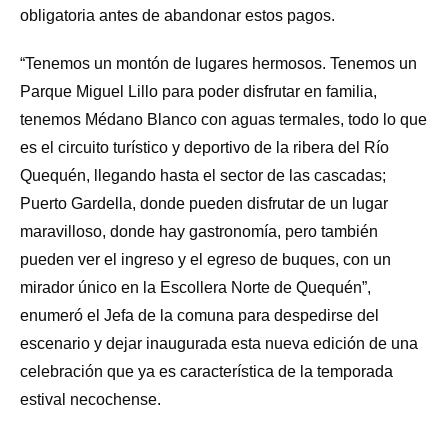
obligatoria antes de abandonar estos pagos.
“Tenemos un montón de lugares hermosos. Tenemos un
Parque Miguel Lillo para poder disfrutar en familia,
tenemos Médano Blanco con aguas termales, todo lo que
es el circuito turístico y deportivo de la ribera del Río
Quequén, llegando hasta el sector de las cascadas;
Puerto Gardella, donde pueden disfrutar de un lugar
maravilloso, donde hay gastronomía, pero también
pueden ver el ingreso y el egreso de buques, con un
mirador único en la Escollera Norte de Quequén”,
enumeró el Jefa de la comuna para despedirse del
escenario y dejar inaugurada esta nueva edición de una
celebración que ya es característica de la temporada
estival necochense.