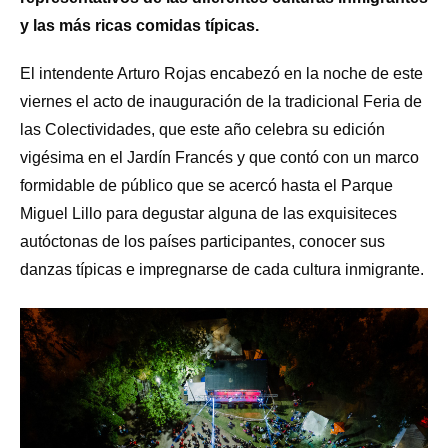
y las más ricas comidas típicas.
El intendente Arturo Rojas encabezó en la noche de este
viernes el acto de inauguración de la tradicional Feria de
las Colectividades, que este año celebra su edición
vigésima en el Jardín Francés y que contó con un marco
formidable de público que se acercó hasta el Parque
Miguel Lillo para degustar alguna de las exquisiteces
autóctonas de los países participantes, conocer sus
danzas típicas e impregnarse de cada cultura inmigrante.