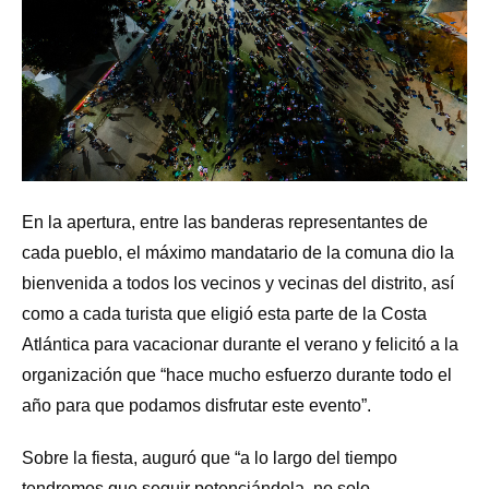
En la apertura, entre las banderas representantes de
cada pueblo, el máximo mandatario de la comuna dio la
bienvenida a todos los vecinos y vecinas del distrito, así
como a cada turista que eligió esta parte de la Costa
Atlántica para vacacionar durante el verano y felicitó a la
organización que “hace mucho esfuerzo durante todo el
año para que podamos disfrutar este evento”.
Sobre la fiesta, auguró que “a lo largo del tiempo
tendremos que seguir potenciándola, no solo