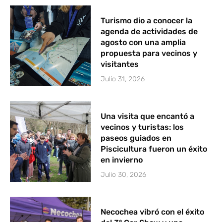
Turismo dio a conocer la
agenda de actividades de
agosto con una amplia
propuesta para vecinos y
visitantes
Julio 31, 2026
Una visita que encantó a
vecinos y turistas: los
paseos guiados en
Piscicultura fueron un éxito
en invierno
Julio 30, 2026
Necochea vibró con el éxito