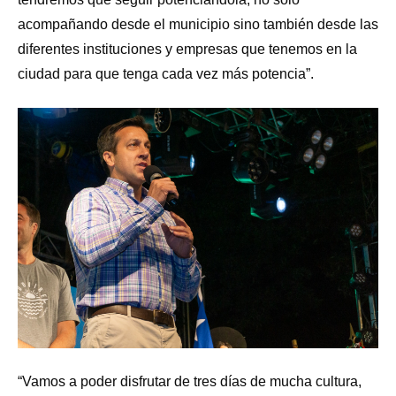
acompañando desde el municipio sino también desde las
diferentes instituciones y empresas que tenemos en la
ciudad para que tenga cada vez más potencia”.
“Vamos a poder disfrutar de tres días de mucha cultura,