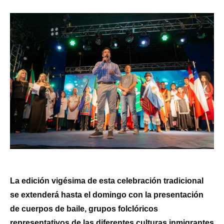
La edición vigésima de esta celebración tradicional
se extenderá hasta el domingo con la presentación
de cuerpos de baile, grupos folclóricos
representativos de las diferentes culturas inmigrantes