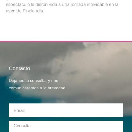
espectáculo le dieron vida a una jornada inolvidable en la
avenida Pinolandia.
Contacto
Dejanos tu consulta, y nos
comunicaremos a la brevedad.