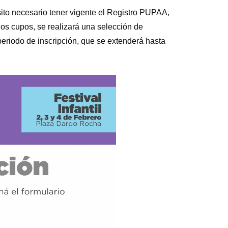
ito necesario tener vigente el Registro PUPAA,
los cupos, se realizará una selección de
eriodo de inscripción, que se extenderá hasta