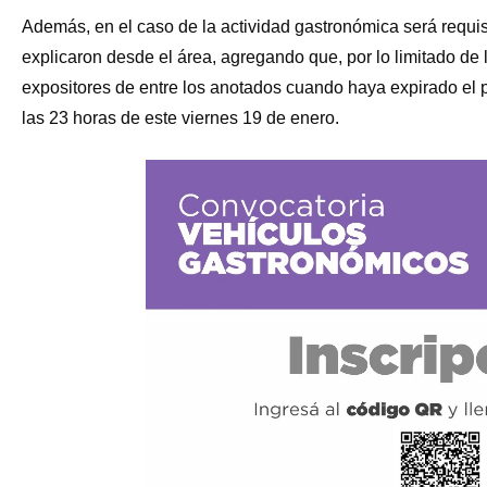
Además, en el caso de la actividad gastronómica será requis
explicaron desde el área, agregando que, por lo limitado de 
expositores de entre los anotados cuando haya expirado el p
las 23 horas de este viernes 19 de enero.