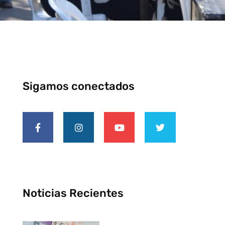
Sigamos conectados
Noticias Recientes