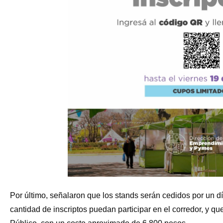
Por último, señalaron que los stands serán cedidos por un dí
cantidad de inscriptos puedan participar en el corredor, y q