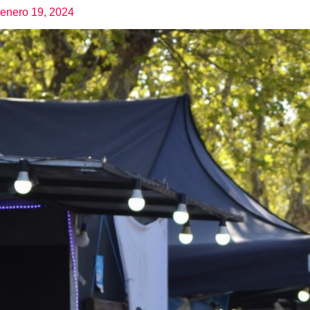
enero 19, 2024