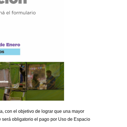
a, con el objetivo de lograr que una mayor
ue será obligatorio el pago por Uso de Espacio