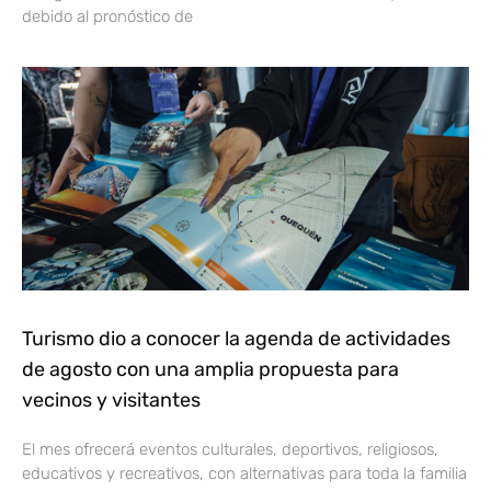
debido al pronóstico de
Turismo dio a conocer la agenda de actividades
de agosto con una amplia propuesta para
vecinos y visitantes
El mes ofrecerá eventos culturales, deportivos, religiosos,
educativos y recreativos, con alternativas para toda la familia