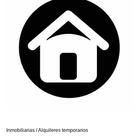
Inmobiliarias / Alquileres temporarios