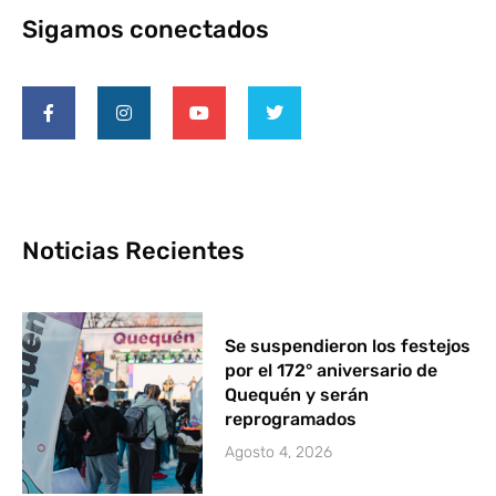
Sigamos conectados
Noticias Recientes
Se suspendieron los festejos
por el 172° aniversario de
Quequén y serán
reprogramados
Agosto 4, 2026