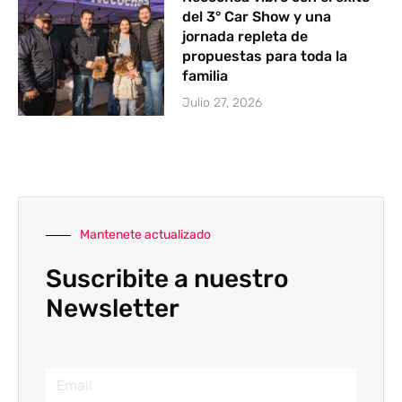
del 3° Car Show y una
jornada repleta de
propuestas para toda la
familia
Julio 27, 2026
Mantenete actualizado
Suscribite a nuestro
Newsletter