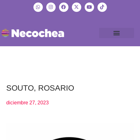
SOUTO, ROSARIO
diciembre 27, 2023