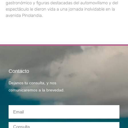
gastronómico y figuras destacadas del automovilismo y del
espectáculo le dieron vida a una jornada inolvidable en la
avenida Pinolandia.
Contacto
Dejanos tu consulta, y nos
comunicaremos a la brevedad.