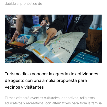
debido al pronóstico de
Turismo dio a conocer la agenda de actividades
de agosto con una amplia propuesta para
vecinos y visitantes
El mes ofrecerá eventos culturales, deportivos, religiosos,
educativos y recreativos, con alternativas para toda la familia