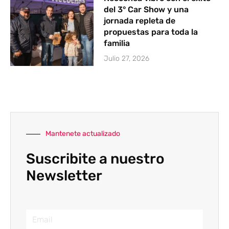
del 3° Car Show y una
jornada repleta de
propuestas para toda la
familia
Julio 27, 2026
Mantenete actualizado
Suscribite a nuestro
Newsletter