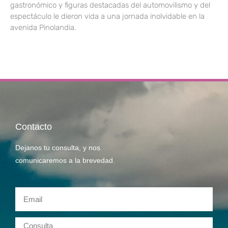
gastronómico y figuras destacadas del automovilismo y del
espectáculo le dieron vida a una jornada inolvidable en la
avenida Pinolandia.
Contacto
Dejanos tu consulta, y nos
comunicaremos a la brevedad.