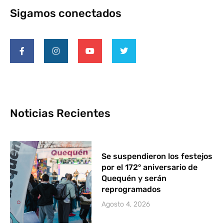
Sigamos conectados
Noticias Recientes
Se suspendieron los festejos
por el 172° aniversario de
Quequén y serán
reprogramados
Agosto 4, 2026