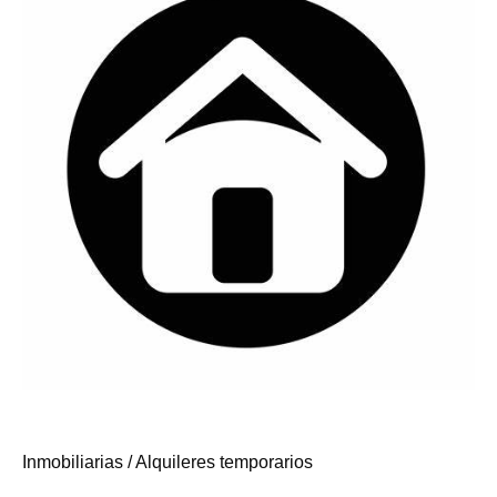
Inmobiliarias / Alquileres temporarios