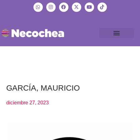
GARCÍA, MAURICIO
diciembre 27, 2023