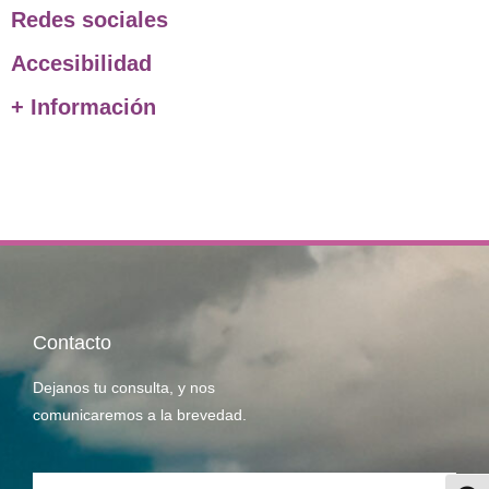
Redes sociales
Accesibilidad
+ Información
Contacto
Dejanos tu consulta, y nos
comunicaremos a la brevedad.