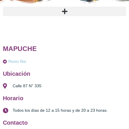
MAPUCHE
Resto Bar
Ubicación
Calle 87 N° 335
Horario
Todos los días de 12 a 15 horas y de 20 a 23 horas.
Contacto