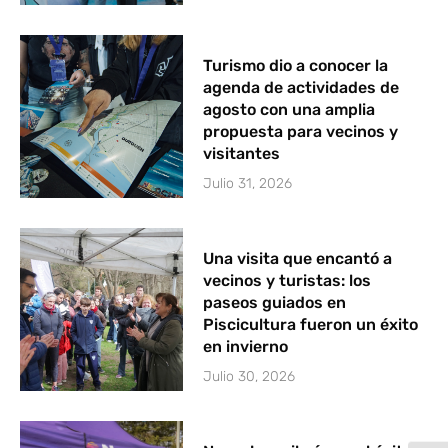
Turismo dio a conocer la
agenda de actividades de
agosto con una amplia
propuesta para vecinos y
visitantes
Julio 31, 2026
Una visita que encantó a
vecinos y turistas: los
paseos guiados en
Piscicultura fueron un éxito
en invierno
Julio 30, 2026