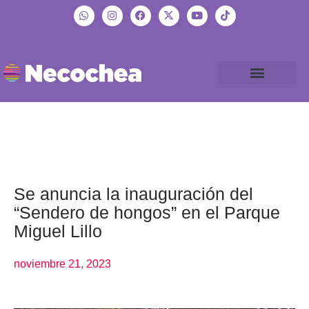
Se anuncia la inauguración del
“Sendero de hongos” en el Parque
Miguel Lillo
noviembre 21, 2023