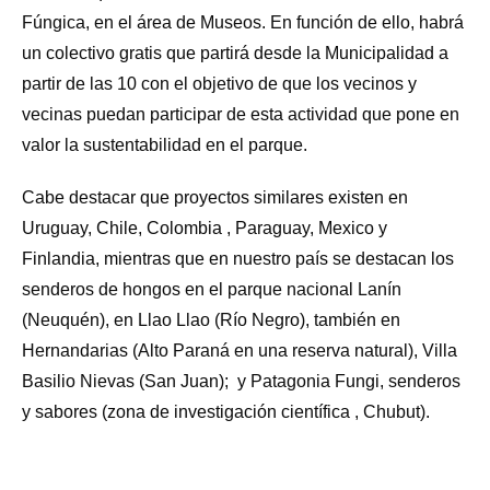
Fúngica, en el área de Museos. En función de ello, habrá
un colectivo gratis que partirá desde la Municipalidad a
partir de las 10 con el objetivo de que los vecinos y
vecinas puedan participar de esta actividad que pone en
valor la sustentabilidad en el parque.
Cabe destacar que proyectos similares existen en
Uruguay, Chile, Colombia , Paraguay, Mexico y
Finlandia, mientras que en nuestro país se destacan los
senderos de hongos en el parque nacional Lanín
(Neuquén), en Llao Llao (Río Negro), también en
Hernandarias (Alto Paraná en una reserva natural), Villa
Basilio Nievas (San Juan); y Patagonia Fungi, senderos
y sabores (zona de investigación científica , Chubut).