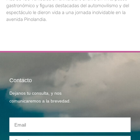
gastronómico y figuras destacadas del automovilismo y del
espectáculo le dieron vida a una jornada inolvidable en la
avenida Pinolandia.
Contacto
Dejanos tu consulta, y nos
comunicaremos a la brevedad.