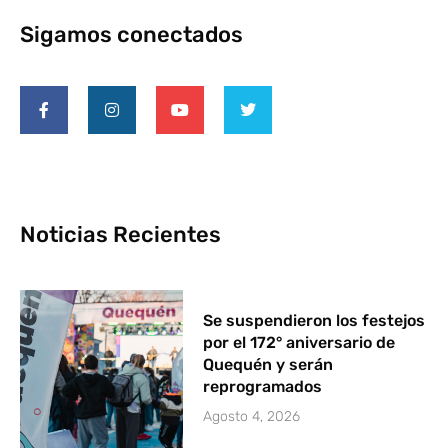
Sigamos conectados
Noticias Recientes
Se suspendieron los festejos
por el 172° aniversario de
Quequén y serán
reprogramados
Agosto 4, 2026