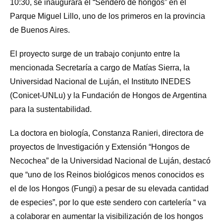
10:30, se inaugurará el “Sendero de hongos” en el
Parque Miguel Lillo, uno de los primeros en la provincia
de Buenos Aires.
El proyecto surge de un trabajo conjunto entre la
mencionada Secretaría a cargo de Matías Sierra, la
Universidad Nacional de Luján, el Instituto INEDES
(Conicet-UNLu) y la Fundación de Hongos de Argentina
para la sustentabilidad.
La doctora en biología, Constanza Ranieri, directora de
proyectos de Investigación y Extensión “Hongos de
Necochea” de la Universidad Nacional de Luján, destacó
que “uno de los Reinos biológicos menos conocidos es
el de los Hongos (Fungi) a pesar de su elevada cantidad
de especies”, por lo que este sendero con cartelería “ va
a colaborar en aumentar la visibilización de los hongos