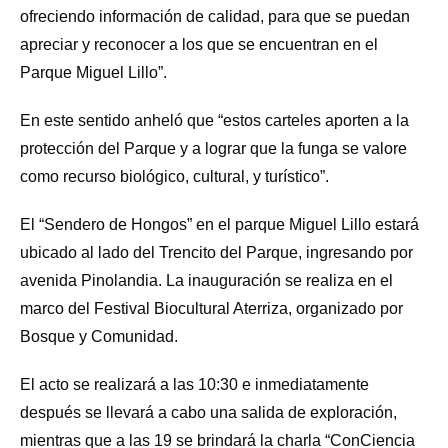
ofreciendo información de calidad, para que se puedan
apreciar y reconocer a los que se encuentran en el
Parque Miguel Lillo”.
En este sentido anheló que “estos carteles aporten a la
protección del Parque y a lograr que la funga se valore
como recurso biológico, cultural, y turístico”.
El “Sendero de Hongos” en el parque Miguel Lillo estará
ubicado al lado del Trencito del Parque, ingresando por
avenida Pinolandia. La inauguración se realiza en el
marco del Festival Biocultural Aterriza, organizado por
Bosque y Comunidad.
El acto se realizará a las 10:30 e inmediatamente
después se llevará a cabo una salida de exploración,
mientras que a las 19 se brindará la charla “ConCiencia