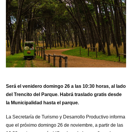
Será el venidero domingo 26 a las 10:30 horas, al lado
del Trencito del Parque. Habrá traslado gratis desde
la Municipalidad hasta el parque.
La Secretaría de Turismo y Desarrollo Productivo informa
que el próximo domingo 26 de noviembre, a partir de las