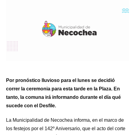
Por pronóstico lluvioso para el lunes se decidió
correr la ceremonia para esta tarde en la Plaza. En
tanto, la comuna irá informando durante el día qué
sucede con el Desfile.
La Municipalidad de Necochea informa, en el marco de
los festejos por el 142º Aniversario, que el acto del corte