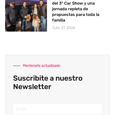
del 3° Car Show y una
jornada repleta de
propuestas para toda la
familia
Julio 27, 2026
Mantenete actualizado
Suscribite a nuestro
Newsletter