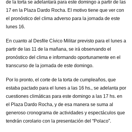
de la torta se adelantará para este domingo a partir de las
17 en la Plaza Dardo Rocha. El motivo tiene que ver con
el pronóstico del clima adverso para la jornada de este
lunes 16.
En cuanto al Desfile Cívico Militar previsto para el lunes a
partir de las 11 de la mañana, se irá observando el
pronóstico del clima e informando oportunamente en el
transcurso de la jornada de este domingo.
Por lo pronto, el corte de la torta de cumpleaños, que
estaba pactado para el lunes a las 16 hs., se adelanta por
cuestiones climáticas para este domingo a las 17 hs. en
el Plaza Dardo Rocha, y de esa manera se suma al
generoso cronograma de actividades y espectáculos que
tendrán corolario con la presentación del “Polaco”.