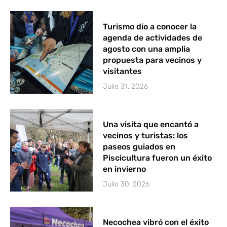
Turismo dio a conocer la
agenda de actividades de
agosto con una amplia
propuesta para vecinos y
visitantes
Julio 31, 2026
Una visita que encantó a
vecinos y turistas: los
paseos guiados en
Piscicultura fueron un éxito
en invierno
Julio 30, 2026
Necochea vibró con el éxito