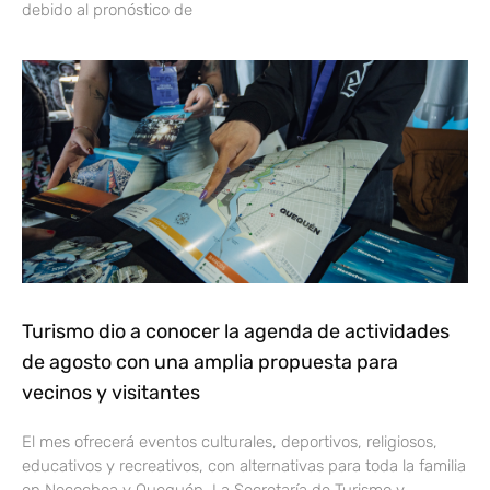
debido al pronóstico de
Turismo dio a conocer la agenda de actividades
de agosto con una amplia propuesta para
vecinos y visitantes
El mes ofrecerá eventos culturales, deportivos, religiosos,
educativos y recreativos, con alternativas para toda la familia