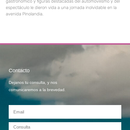
gastronómico y figuras destacadas del automovilismo y del
espectáculo le dieron vida a una jornada inolvidable en la
avenida Pinolandia.
Contacto
Dejanos tu consulta, y nos
comunicaremos a la brevedad.