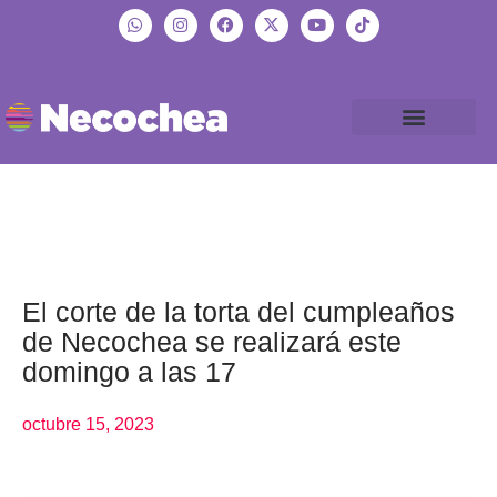
El corte de la torta del cumpleaños
de Necochea se realizará este
domingo a las 17
octubre 15, 2023