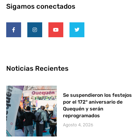
Sigamos conectados
Noticias Recientes
Se suspendieron los festejos
por el 172° aniversario de
Quequén y serán
reprogramados
Agosto 4, 2026