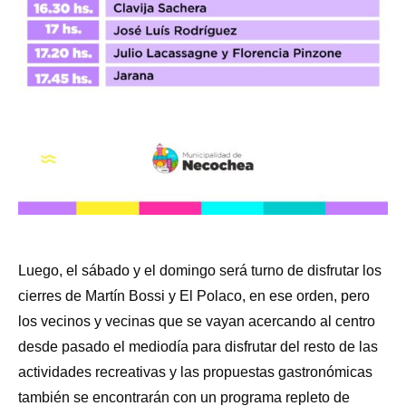
Luego, el sábado y el domingo será turno de disfrutar los
cierres de Martín Bossi y El Polaco, en ese orden, pero
los vecinos y vecinas que se vayan acercando al centro
desde pasado el mediodía para disfrutar del resto de las
actividades recreativas y las propuestas gastronómicas
también se encontrarán con un programa repleto de