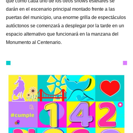
que como cada uno de los otros shows estelares se
darán en el escenario principal montado frente a las
puertas del municipio, una enorme grilla de espectáculos
autóctonos se comenzará a desplegar por la tarde en un
espacio alternativo que funcionará en la manzana del
Monumento al Centenario.