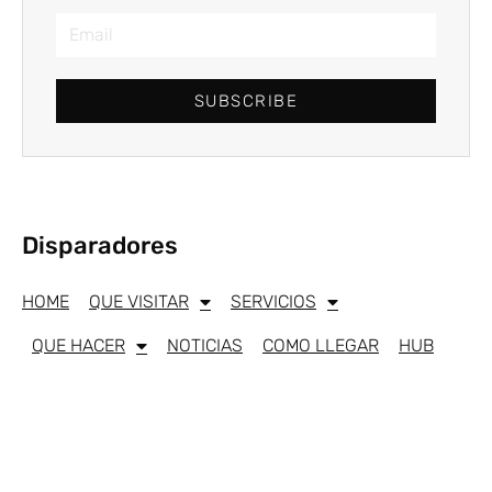
SUBSCRIBE
Disparadores
HOME
QUE VISITAR
SERVICIOS
QUE HACER
NOTICIAS
COMO LLEGAR
HUB