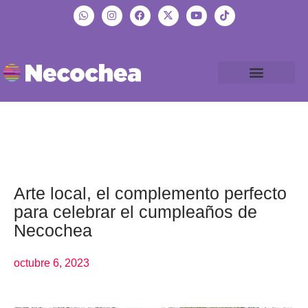
Arte local, el complemento perfecto
para celebrar el cumpleaños de
Necochea
octubre 6, 2023