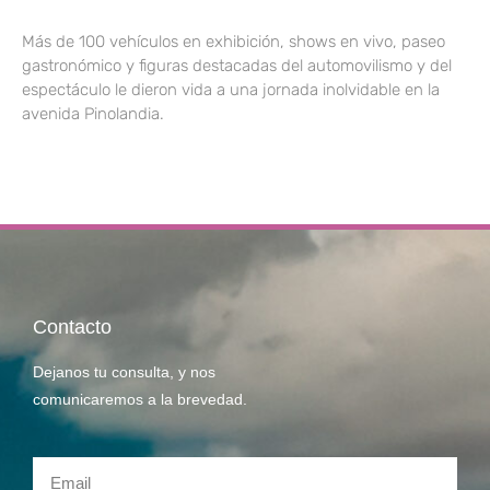
Más de 100 vehículos en exhibición, shows en vivo, paseo
gastronómico y figuras destacadas del automovilismo y del
espectáculo le dieron vida a una jornada inolvidable en la
avenida Pinolandia.
Contacto
Dejanos tu consulta, y nos
comunicaremos a la brevedad.