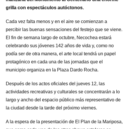
grilla con espectáculos autóctonos.
Cada vez falta menos y en el aire se comienzan a
percibir las buenas sensaciones del festejo que se viene.
El fin de semana largo de octubre, Necochea estará
celebrando sus jóvenes 142 años de vida y, como no
podía ser de otra manera, el arte local tendrá un papel
protagónico en cada una de las jornadas que el
municipio organiza en la Plaza Dardo Rocha.
Después de los actos oficiales del jueves 12, las
actividades recreativas y culturales se concentrarán a lo
largo y ancho del espacio público más representativo de
la ciudad desde la tarde del próximo viernes.
A la espera de la presentación de El Plan de la Mariposa,