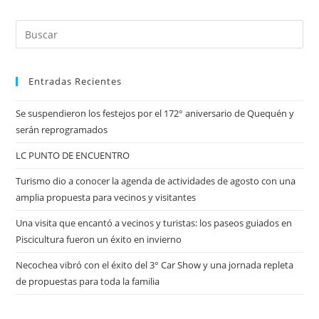
Entradas Recientes
Se suspendieron los festejos por el 172° aniversario de Quequén y
serán reprogramados
LC PUNTO DE ENCUENTRO
Turismo dio a conocer la agenda de actividades de agosto con una
amplia propuesta para vecinos y visitantes
Una visita que encantó a vecinos y turistas: los paseos guiados en
Piscicultura fueron un éxito en invierno
Necochea vibró con el éxito del 3° Car Show y una jornada repleta
de propuestas para toda la familia