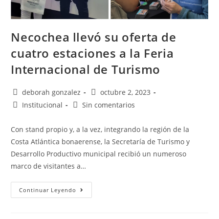
Necochea llevó su oferta de
cuatro estaciones a la Feria
Internacional de Turismo
deborah gonzalez
octubre 2, 2023
Institucional
Sin comentarios
Con stand propio y, a la vez, integrando la región de la
Costa Atlántica bonaerense, la Secretaría de Turismo y
Desarrollo Productivo municipal recibió un numeroso
marco de visitantes a…
Continuar Leyendo