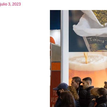
julio 3, 2023