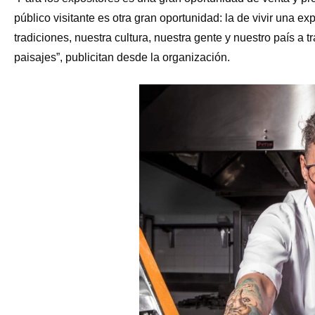
público visitante es otra gran oportunidad: la de vivir una e
tradiciones, nuestra cultura, nuestra gente y nuestro país a t
paisajes”, publicitan desde la organización.