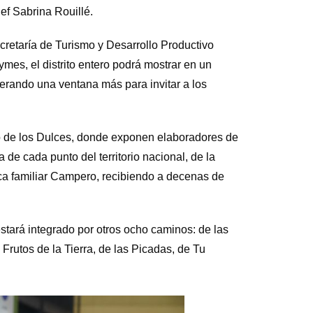
hef Sabrina Rouillé.
ecretaría de Turismo y Desarrollo Productivo
mes, el distrito entero podrá mostrar en un
erando una ventana más para invitar a los
o de los Dulces, donde exponen elaboradores de
 de cada punto del territorio nacional, de la
ca familiar Campero, recibiendo a decenas de
stará integrado por otros ocho caminos: de las
 Frutos de la Tierra, de las Picadas, de Tu