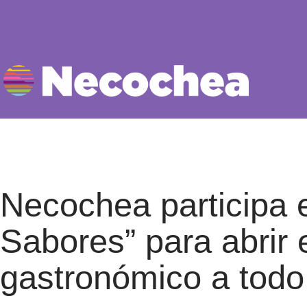
Necochea participa e
Sabores” para abrir 
gastronómico a todo 