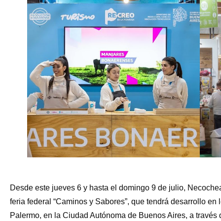
Desde este jueves 6 y hasta el domingo 9 de julio, Necoche
feria federal “Caminos y Sabores”, que tendrá desarrollo en
Palermo, en la Ciudad Autónoma de Buenos Aires, a través de