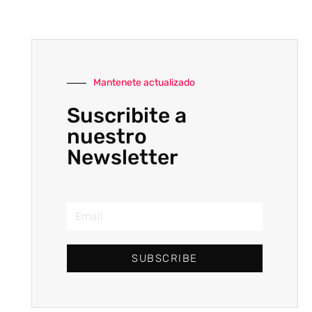
Mantenete actualizado
Suscribite a
nuestro
Newsletter
SUBSCRIBE