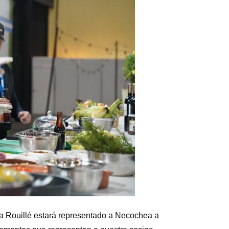
na Rouillé estará representado a Necochea a