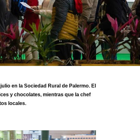
julio en la Sociedad Rural de Palermo. El
ces y chocolates, mientras que la chef
tos locales.