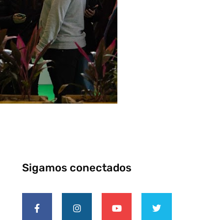
Sigamos conectados