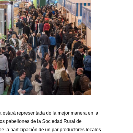
a estará representada de la mejor manera en la
 los pabellones de la Sociedad Rural de
 la participación de un par productores locales