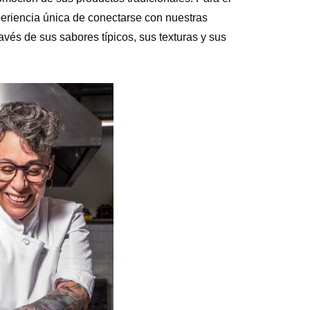
xperiencia única de conectarse con nuestras
ravés de sus sabores típicos, sus texturas y sus