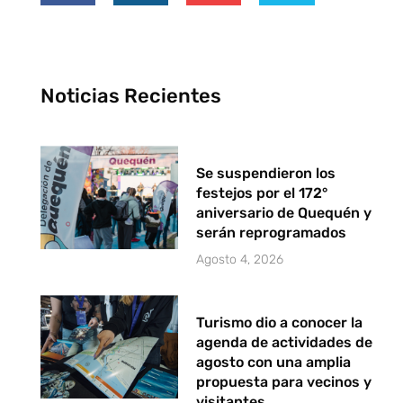
Noticias Recientes
Se suspendieron los
festejos por el 172°
aniversario de Quequén y
serán reprogramados
Agosto 4, 2026
Turismo dio a conocer la
agenda de actividades de
agosto con una amplia
propuesta para vecinos y
visitantes