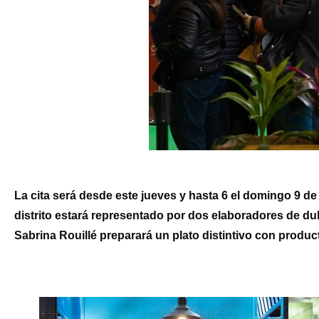
La cita será desde este jueves y hasta 6 el domingo 9 de 
distrito estará representado por dos elaboradores de dul
Sabrina Rouillé preparará un plato distintivo con produc