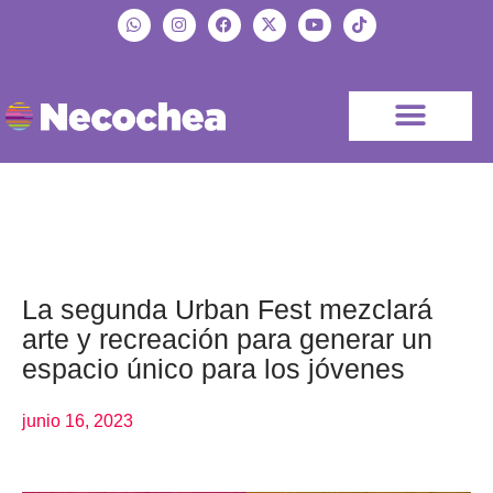
La segunda Urban Fest mezclará
arte y recreación para generar un
espacio único para los jóvenes
junio 16, 2023