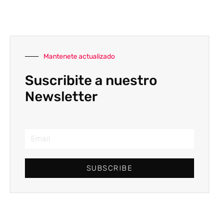
Mantenete actualizado
Suscribite a nuestro
Newsletter
SUBSCRIBE