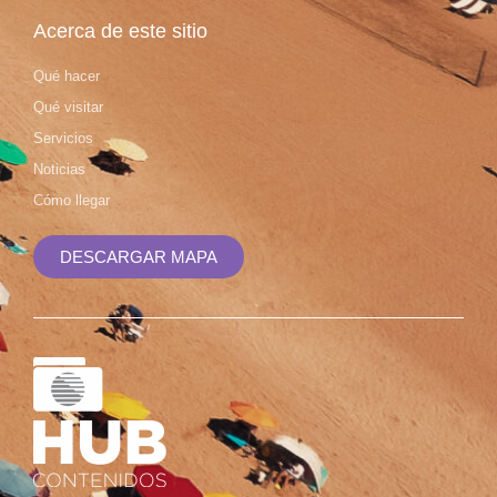
Acerca de este sitio
Qué hacer
Qué visitar
Servicios
Noticias
Cómo llegar
DESCARGAR MAPA