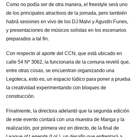
Como no podía ser de otra manera, el freestyle será uno
de los principales atractivos de la jornada, pero también
habrá sesiones en vivo de los DJ Malvi y Agustín Funes,
y presentaciones de músicos solistas en los escenarios
preparados a tal fin.
Con respecto al aporte del CCN, que está ubicado en
calle 54 Nº 3062, la funcionaria de la comuna reveló que,
entre otras cosas, se encuentran organizando una
Legoteca, esto es, un espacio lúdico para poner a prueba
la creatividad experimentando con bloques de
construcción.
Finalmente, la directora adelantó que la segunda edición
de este evento contará con una muestra de Manga y la
realización, por primera vez en directo, de la final de
League of Legends (LoL), un desafío que enfrentará a