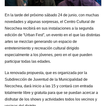
En la tarde del próximo sábado 24 de junio, con muchas
novedades y algunas sorpresas, el Centro Cultural de
Necochea recibirá en sus instalaciones a la segunda
edición de “Urban Fest”, un evento en el que las distintas
artes se mezclan generando un espacio de
entretenimiento y recreación cultural dirigido
especialmente a los jóvenes, pero en el que pueden
participar todas las edades.
La renovada propuesta, que es organizada por la
Subdirección de Juventud de la Municipalidad de
Necochea, dará inicio a las 15 y contará con entrada
totalmente libre y gratuita para que se puedan acercar a
disfrutar de los shows y actividades todos los vecinos y
vecinas del distrito.