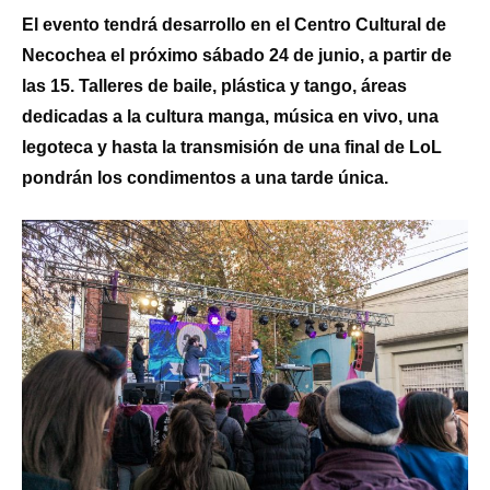
El evento tendrá desarrollo en el Centro Cultural de
Necochea el próximo sábado 24 de junio, a partir de
las 15. Talleres de baile, plástica y tango, áreas
dedicadas a la cultura manga, música en vivo, una
legoteca y hasta la transmisión de una final de LoL
pondrán los condimentos a una tarde única.