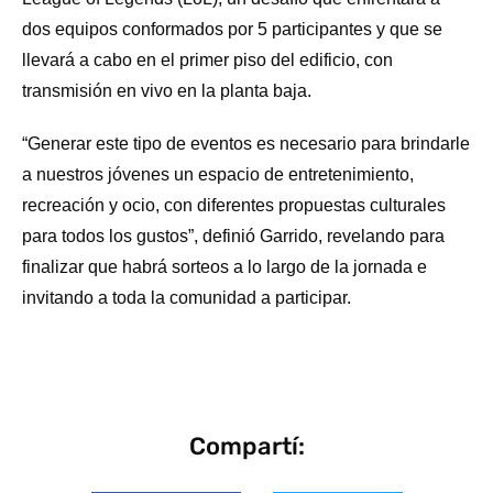
dos equipos conformados por 5 participantes y que se
llevará a cabo en el primer piso del edificio, con
transmisión en vivo en la planta baja.
“Generar este tipo de eventos es necesario para brindarle
a nuestros jóvenes un espacio de entretenimiento,
recreación y ocio, con diferentes propuestas culturales
para todos los gustos”, definió Garrido, revelando para
finalizar que habrá sorteos a lo largo de la jornada e
invitando a toda la comunidad a participar.
Compartí: