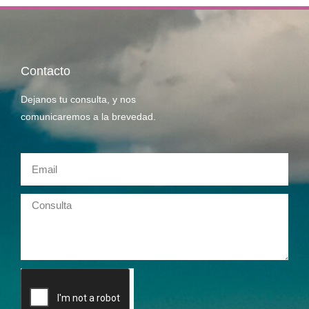
Contacto
Dejanos tu consulta, y nos
comunicaremos a la brevedad.