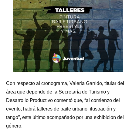
Con respecto al cronograma, Valeria Garrido, titular del
área que depende de la Secretaría de Turismo y
Desarrollo Productivo comentó que, “al comienzo del
evento, habrá talleres de baile urbano, ilustración y
tango”, este último acompañado por una exhibición del
género.