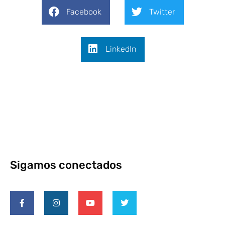
Facebook
Twitter
LinkedIn
Sigamos conectados