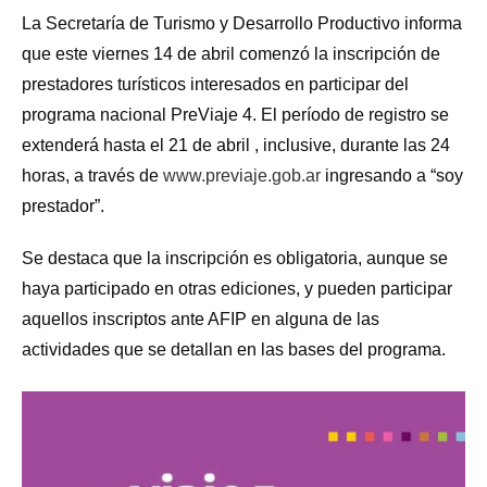
La Secretaría de Turismo y Desarrollo Productivo informa
que este viernes 14 de abril comenzó la inscripción de
prestadores turísticos interesados en participar del
programa nacional PreViaje 4. El período de registro se
extenderá hasta el 21 de abril , inclusive, durante las 24
horas, a través de
www.previaje.gob.ar
ingresando a “soy
prestador”.
Se destaca que la inscripción es obligatoria, aunque se
haya participado en otras ediciones, y pueden participar
aquellos inscriptos ante AFIP en alguna de las
actividades que se detallan en las bases del programa.