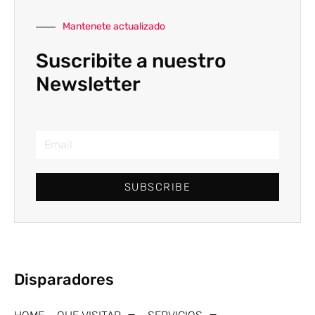
Mantenete actualizado
Suscribite a nuestro
Newsletter
SUBSCRIBE
Disparadores