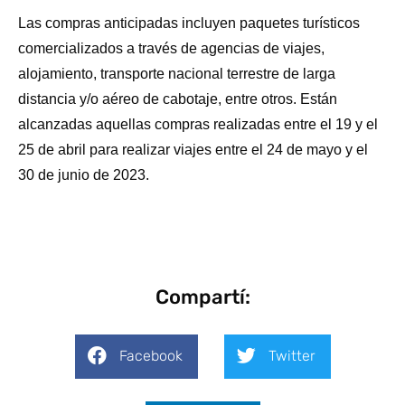
Las compras anticipadas incluyen paquetes turísticos
comercializados a través de agencias de viajes,
alojamiento, transporte nacional terrestre de larga
distancia y/o aéreo de cabotaje, entre otros. Están
alcanzadas aquellas compras realizadas entre el 19 y el
25 de abril para realizar viajes entre el 24 de mayo y el
30 de junio de 2023.
Compartí:
Facebook
Twitter