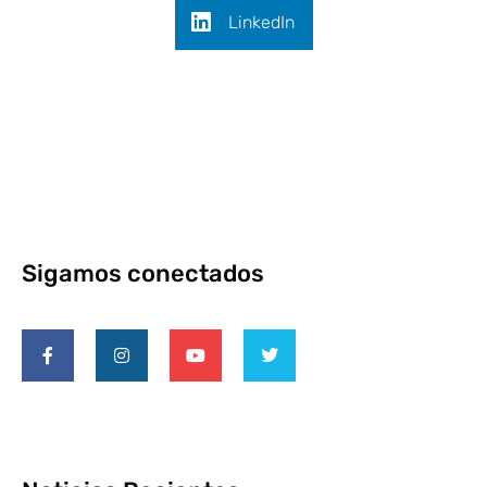
LinkedIn
Sigamos conectados