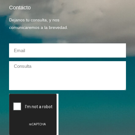
Contacto
Dejanos tu consulta, y nos
comunicaremos a la brevedad.