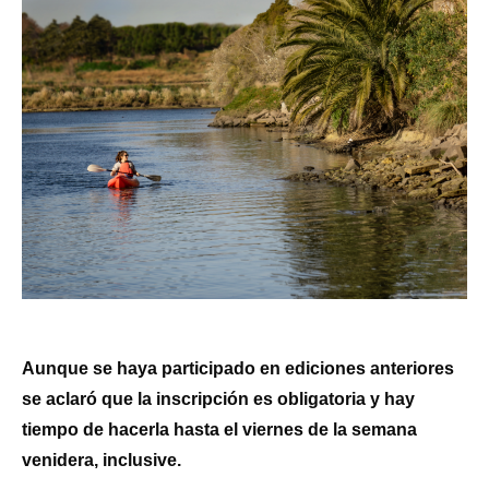
Aunque se haya participado en ediciones anteriores
se aclaró que la inscripción es obligatoria y hay
tiempo de hacerla hasta el viernes de la semana
venidera, inclusive.