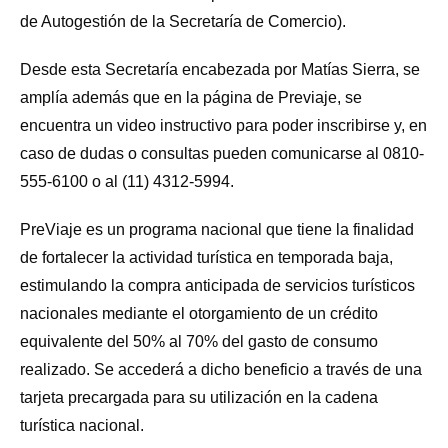
de Autogestión de la Secretaría de Comercio).
Desde esta Secretaría encabezada por Matías Sierra, se
amplía además que en la página de Previaje, se
encuentra un video instructivo para poder inscribirse y, en
caso de dudas o consultas pueden comunicarse al 0810-
555-6100 o al (11) 4312-5994.
PreViaje es un programa nacional que tiene la finalidad
de fortalecer la actividad turística en temporada baja,
estimulando la compra anticipada de servicios turísticos
nacionales mediante el otorgamiento de un crédito
equivalente del 50% al 70% del gasto de consumo
realizado. Se accederá a dicho beneficio a través de una
tarjeta precargada para su utilización en la cadena
turística nacional.