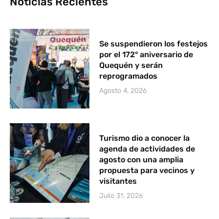
Noticias Recientes
Se suspendieron los festejos
por el 172° aniversario de
Quequén y serán
reprogramados
Agosto 4, 2026
Turismo dio a conocer la
agenda de actividades de
agosto con una amplia
propuesta para vecinos y
visitantes
Julio 31, 2026