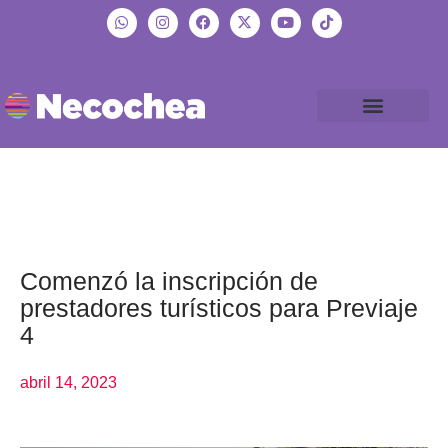
Comenzó la inscripción de
prestadores turísticos para Previaje
4
abril 14, 2023