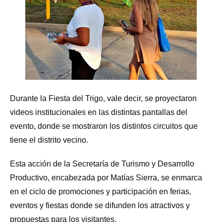
Durante la Fiesta del Trigo, vale decir, se proyectaron
videos institucionales en las distintas pantallas del
evento, donde se mostraron los distintos circuitos que
tiene el distrito vecino.
Esta acción de la Secretaría de Turismo y Desarrollo
Productivo, encabezada por Matías Sierra, se enmarca
en el ciclo de promociones y participación en ferias,
eventos y fiestas donde se difunden los atractivos y
propuestas para los visitantes.