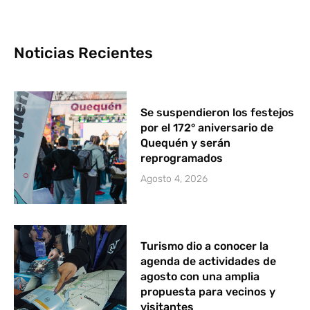
Noticias Recientes
Se suspendieron los festejos
por el 172° aniversario de
Quequén y serán
reprogramados
Agosto 4, 2026
Turismo dio a conocer la
agenda de actividades de
agosto con una amplia
propuesta para vecinos y
visitantes