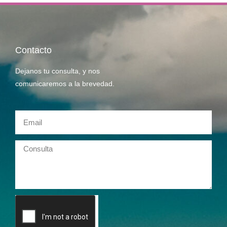
Contacto
Dejanos tu consulta, y nos
comunicaremos a la brevedad.