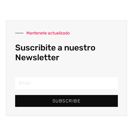
Mantenete actualizado
Suscribite a nuestro
Newsletter
SUBSCRIBE