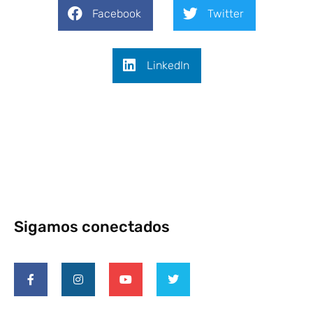
Facebook
Twitter
LinkedIn
Sigamos conectados