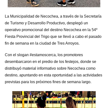
La Municipalidad de Necochea, a través de la Secretaría
de Turismo y Desarrollo Productivo, desplegó un
operativo promocional del destino Necochea en la 54º
Fiesta Provincial del Trigo que se llevó a cabo el pasado
fin de semana en la ciudad de Tres Arroyos.
Con el slogan #estamoscerca, los promotores
desembarcaron en el predio de los festejos, donde se
distribuyó material informativo sobre Necochea como
destino, apuntando en esta oportunidad a las actividades
previstas para los próximos fines de semana largo.