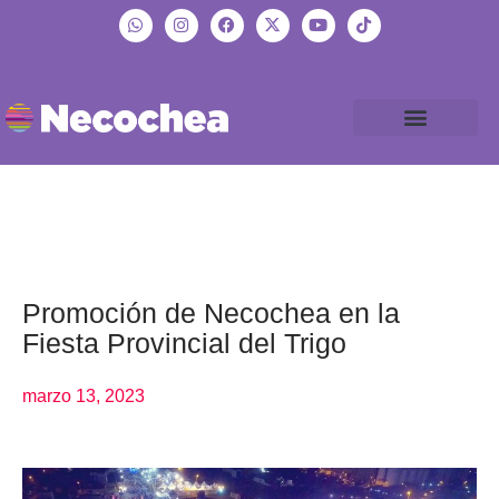
Promoción de Necochea en la
Fiesta Provincial del Trigo
marzo 13, 2023