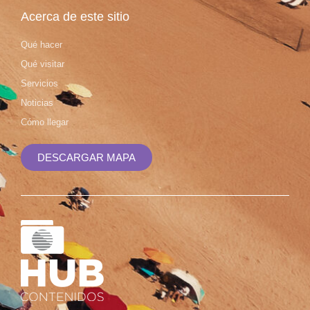
Acerca de este sitio
Qué hacer
Qué visitar
Servicios
Noticias
Cómo llegar
DESCARGAR MAPA