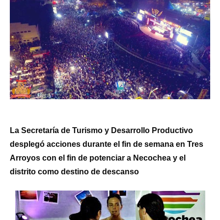
La Secretaría de Turismo y Desarrollo Productivo
desplegó acciones durante el fin de semana en Tres
Arroyos con el fin de potenciar a Necochea y el
distrito como destino de descanso