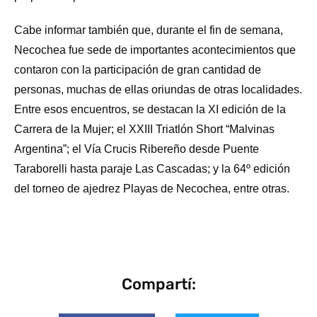
Cabe informar también que, durante el fin de semana,
Necochea fue sede de importantes acontecimientos que
contaron con la participación de gran cantidad de
personas, muchas de ellas oriundas de otras localidades.
Entre esos encuentros, se destacan la XI edición de la
Carrera de la Mujer; el XXIII Triatlón Short “Malvinas
Argentina”; el Vía Crucis Ribereño desde Puente
Taraborelli hasta paraje Las Cascadas; y la 64º edición
del torneo de ajedrez Playas de Necochea, entre otras.
Compartí: