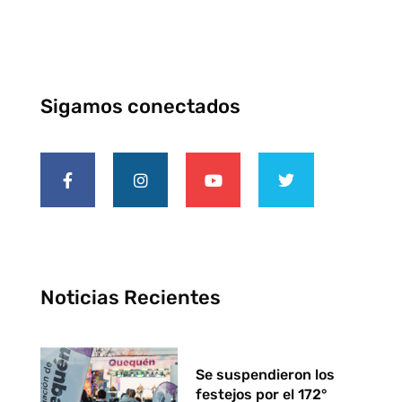
Sigamos conectados
Noticias Recientes
Se suspendieron los
festejos por el 172°