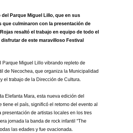
 del Parque Miguel Lillo, que en sus
es que culminaron con la presentación de
Rojas resaltó el trabajo en equipo de todo el
isfrutar de este maravilloso Festival
 Parque Miguel Lillo vibrando repleto de
ntil de Necochea, que organiza la Municipalidad
y el trabajo de la Dirección de Cultura.
da Elefanta Mara, esta nueva edición del
 tiene el país, significó el retorno del evento al
 presentación de artistas locales en los tres
ra jornada la banda de rock infantil “The
 todas las edades y fue ovacionada.