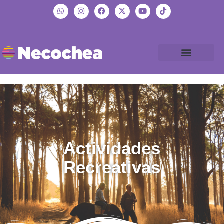
Actividades
Recreativas