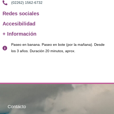
(02262) 1562-6732
Redes sociales
Accesibilidad
+ Información
Paseo en banana. Paseo en bote (por la mañana). Desde
los 3 años. Duración 20 minutos, aprox.
Contacto