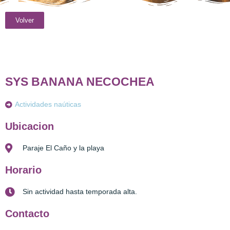
Volver
SYS BANANA NECOCHEA
Actividades naúticas
Ubicacion
Paraje El Caño y la playa
Horario
Sin actividad hasta temporada alta.
Contacto