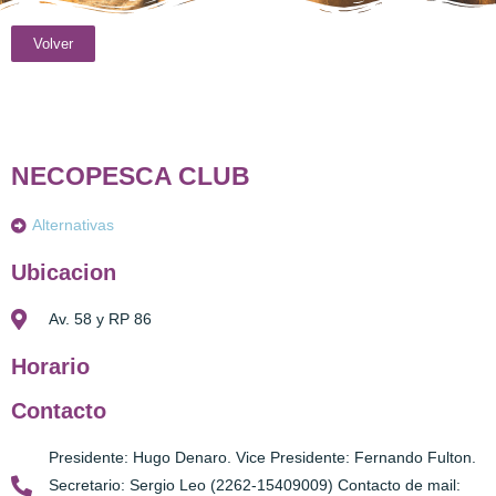
Volver
NECOPESCA CLUB
Alternativas
Ubicacion
Av. 58 y RP 86
Horario
Contacto
Presidente: Hugo Denaro. Vice Presidente: Fernando Fulton.
Secretario: Sergio Leo (2262-15409009) Contacto de mail: