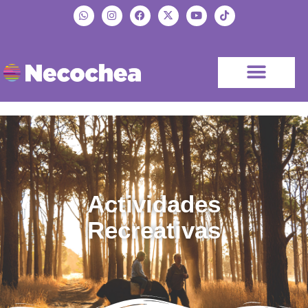
Actividades
Recreativas