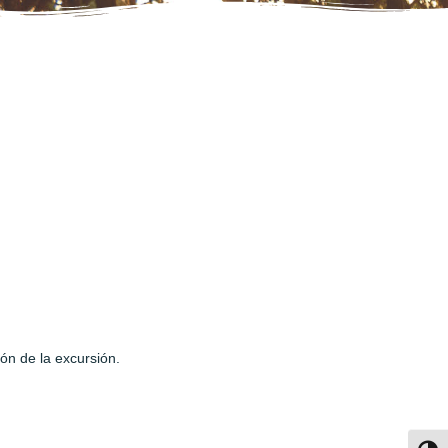
ón de la excursión.