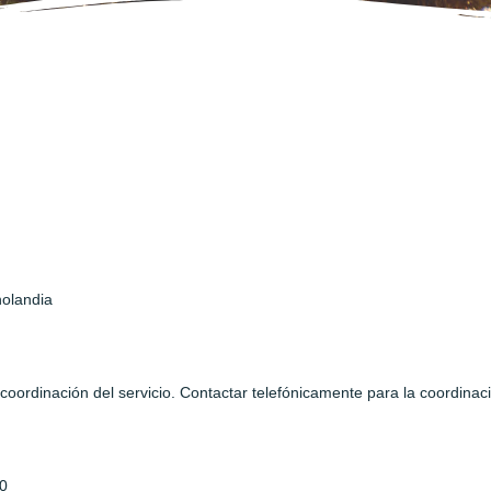
inolandia
coordinación del servicio. Contactar telefónicamente para la coordinaci
0