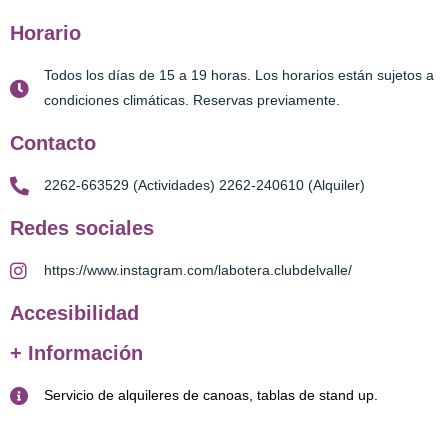
Horario
Todos los días de 15 a 19 horas. Los horarios están sujetos a
condiciones climáticas. Reservas previamente.
Contacto
2262-663529 (Actividades) 2262-240610 (Alquiler)
Redes sociales
https://www.instagram.com/labotera.clubdelvalle/
Accesibilidad
+ Información
Servicio de alquileres de canoas, tablas de stand up.