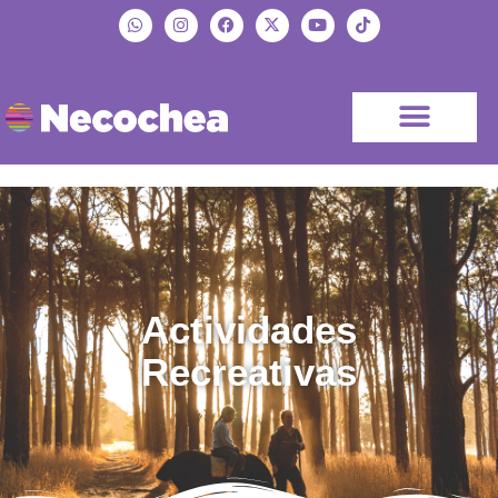
Actividades
Recreativas