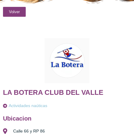
Volver
LA BOTERA CLUB DEL VALLE
Actividades naúticas
Ubicacion
Calle 66 y RP 86