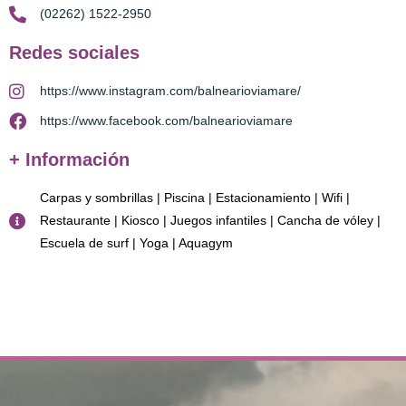
(02262) 1522-2950
Redes sociales
https://www.instagram.com/balnearioviamare/
https://www.facebook.com/balnearioviamare
+ Información
Carpas y sombrillas | Piscina | Estacionamiento | Wifi |
Restaurante | Kiosco | Juegos infantiles | Cancha de vóley |
Escuela de surf | Yoga | Aquagym