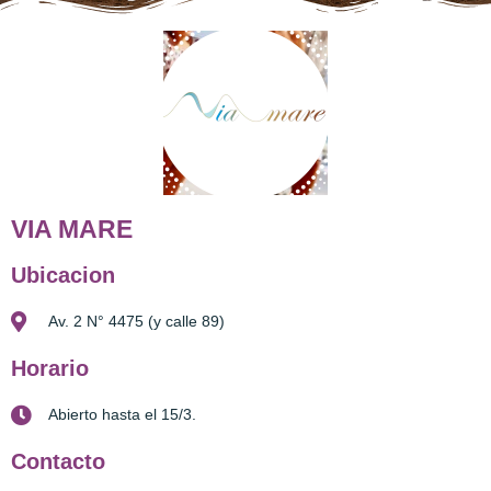
VIA MARE
Ubicacion
Av. 2 N° 4475 (y calle 89)
Horario
Abierto hasta el 15/3.
Contacto