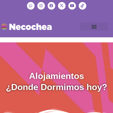
Alojamientos
¿Donde Dormimos hoy?