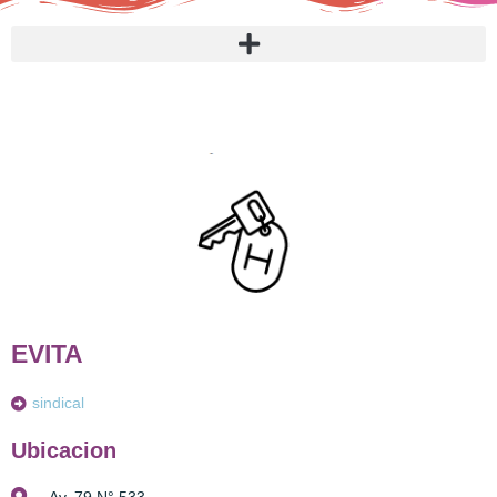
EVITA
sindical
Ubicacion