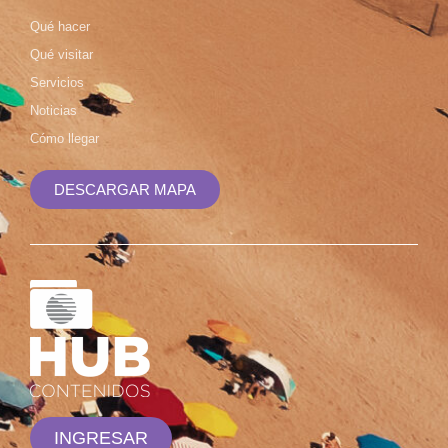
Qué hacer
Qué visitar
Servicios
Noticias
Cómo llegar
DESCARGAR MAPA
INGRESAR