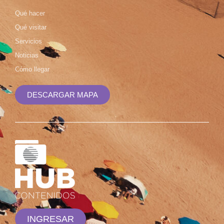
Qué hacer
Qué visitar
Servicios
Noticias
Cómo llegar
DESCARGAR MAPA
INGRESAR