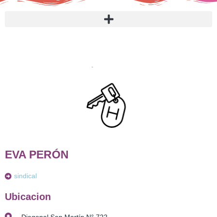
EVA PERÓN
sindical
Ubicacion