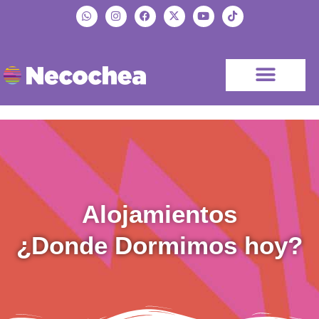
Alojamientos
¿Donde Dormimos hoy?