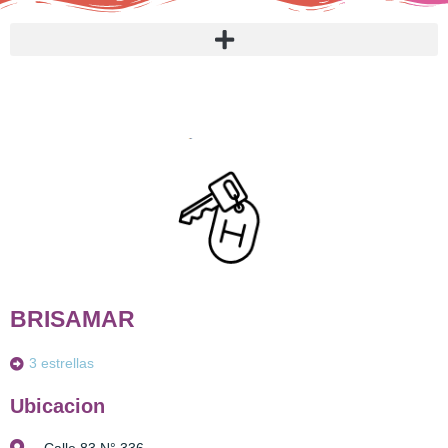
BRISAMAR
3 estrellas
Ubicacion