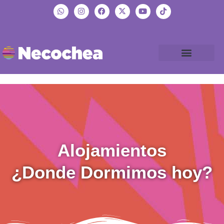
Alojamientos
¿Donde Dormimos hoy?