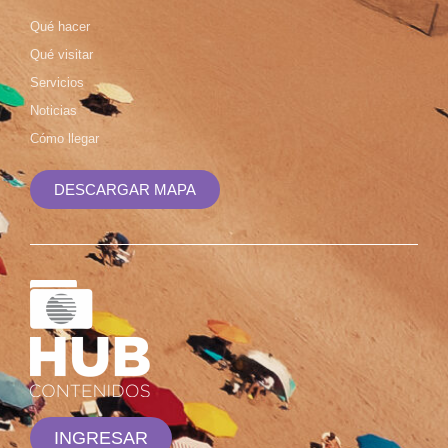
Qué hacer
Qué visitar
Servicios
Noticias
Cómo llegar
DESCARGAR MAPA
INGRESAR