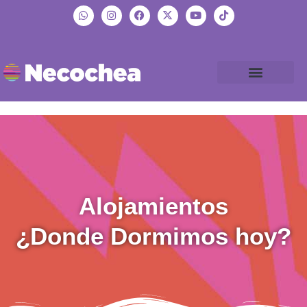
Alojamientos
¿Donde Dormimos hoy?