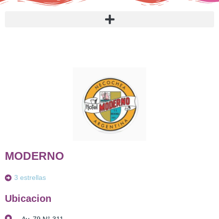
MODERNO
3 estrellas
Ubicacion