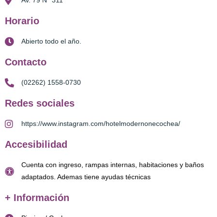
Av. 79 N° 311
Horario
Abierto todo el año.
Contacto
(02262) 1558-0730
Redes sociales
https://www.instagram.com/hotelmodernonecochea/
Accesibilidad
Cuenta con ingreso, rampas internas, habitaciones y baños
adaptados. Ademas tiene ayudas técnicas
+ Información