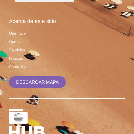
Acerca de este sitio
Qué hacer
Qué visitar
Servicios
Noticias
Cómo llegar
DESCARGAR MAPA