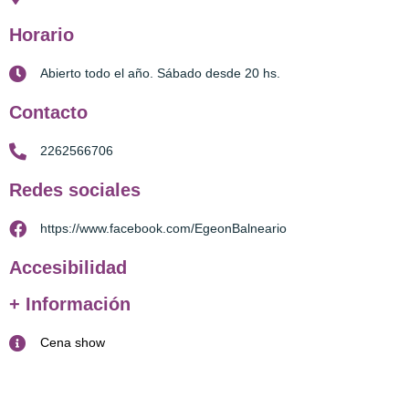
Horario
Abierto todo el año. Sábado desde 20 hs.
Contacto
2262566706
Redes sociales
https://www.facebook.com/EgeonBalneario
Accesibilidad
+ Información
Cena show