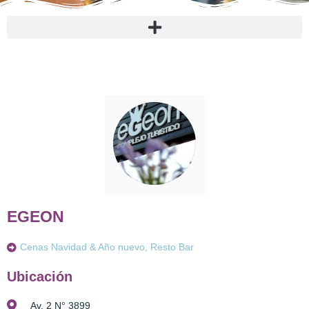
EGEON
Cenas Navidad & Año nuevo, Resto Bar
Ubicación
Av. 2 N° 3899