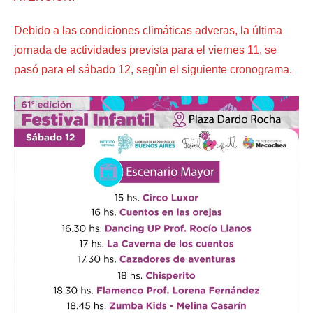
Debido a las condiciones climáticas adveras, la última
jornada de actividades prevista para el viernes 11, se
pasó para el sábado 12, segùn el siguiente cronograma.