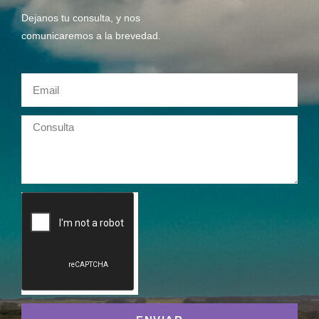
Dejanos tu consulta, y nos
comunicaremos a la brevedad.