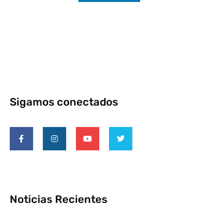
Sigamos conectados
Noticias Recientes