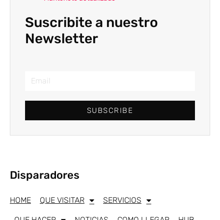
Suscribite a nuestro
Newsletter
SUBSCRIBE
Disparadores
HOME
QUE VISITAR
SERVICIOS
QUE HACER
NOTICIAS
COMO LLEGAR
HUB