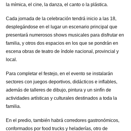
la mímica, el cine, la danza, el canto o la plástica.
Cada jornada de la celebración tendrá inicio a las 18,
desplegándose en el lugar un escenario principal que
presentará numerosos shows musicales para disfrutar en
familia, y otros dos espacios en los que se pondrán en
escena obras de teatro de índole nacional, provincial y
local.
Para completar el festejo, en el evento se instalarán
sectores con juegos deportivos, didácticos e inflables,
además de talleres de dibujo, pintura y un sinfín de
actividades artísticas y culturales destinados a toda la
familia.
En el predio, también habrá corredores gastronómicos,
conformados por food trucks y heladerías, otro de