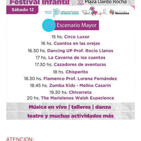
ATENCION: