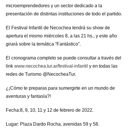
microemprendedores y un sector dedicado a la
presentación de distintas instituciones de todo el partido.
El Festival Infantil de Necochea tendrá su show de
apertura el mismo miércoles 8, a las 21 hs., y este año
girará sobre la temática “Fantástico”.
El cronograma completo se puede consultar a través del
link
www.necochea.tur.ar/festival-infantil
y en todas las
redes de Turismo @NecocheaTur.
¿¡Cómo te preparas para sumergirte en un mundo de
aventuras y fantasía?!
Fecha:8, 9, 10, 11 y 12 de febrero de 2022.
Lugar: Plaza Dardo Rocha, avenidas 59 y 58.