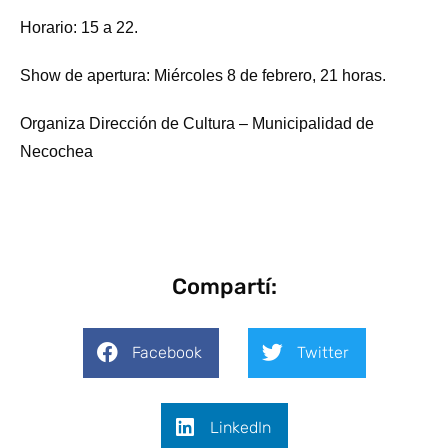
Horario: 15 a 22.
Show de apertura: Miércoles 8 de febrero, 21 horas.
Organiza Dirección de Cultura – Municipalidad de
Necochea
Compartí:
Facebook
Twitter
LinkedIn