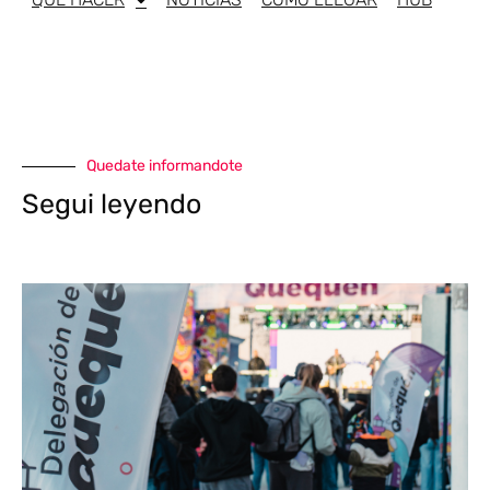
Quedate informandote
Segui leyendo