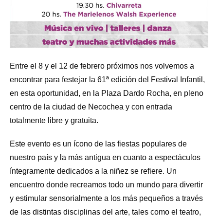
Entre el 8 y el 12 de febrero próximos nos volvemos a
encontrar para festejar la 61ª edición del Festival Infantil,
en esta oportunidad, en la Plaza Dardo Rocha, en pleno
centro de la ciudad de Necochea y con entrada
totalmente libre y gratuita.
Este evento es un ícono de las fiestas populares de
nuestro país y la más antigua en cuanto a espectáculos
íntegramente dedicados a la niñez se refiere. Un
encuentro donde recreamos todo un mundo para divertir
y estimular sensorialmente a los más pequeños a través
de las distintas disciplinas del arte, tales como el teatro,