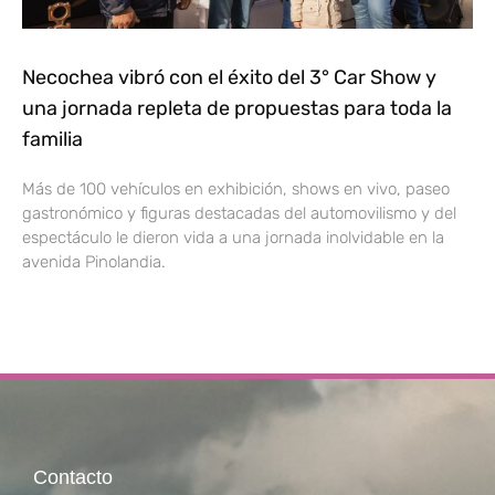
Necochea vibró con el éxito del 3° Car Show y
una jornada repleta de propuestas para toda la
familia
Más de 100 vehículos en exhibición, shows en vivo, paseo
gastronómico y figuras destacadas del automovilismo y del
espectáculo le dieron vida a una jornada inolvidable en la
avenida Pinolandia.
Contacto