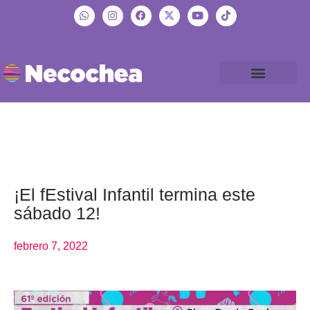
¡El fEstival Infantil termina este
sábado 12!
febrero 7, 2022