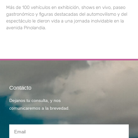
Más de 100 vehículos en exhibición, shows en vivo, paseo
gastronómico y figuras destacadas del automovilismo y del
espectáculo le dieron vida a una jornada inolvidable en la
avenida Pinolandia.
Contacto
Dejanos tu consulta, y nos
comunicaremos a la brevedad.