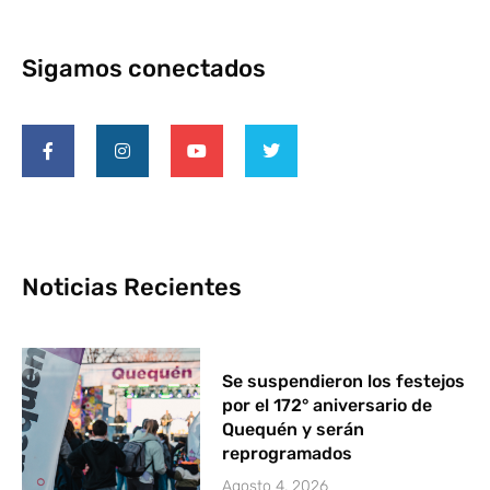
Sigamos conectados
Noticias Recientes
Se suspendieron los festejos
por el 172° aniversario de
Quequén y serán
reprogramados
Agosto 4, 2026