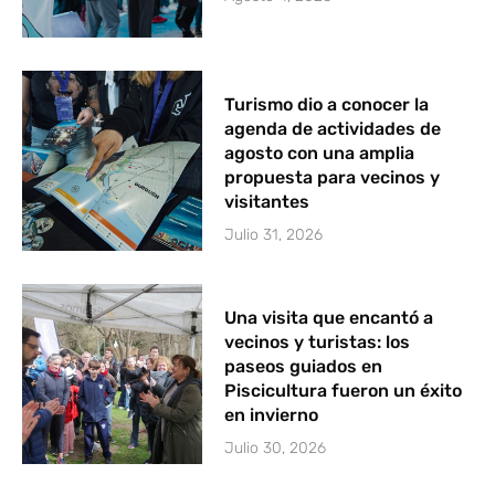
Turismo dio a conocer la
agenda de actividades de
agosto con una amplia
propuesta para vecinos y
visitantes
Julio 31, 2026
Una visita que encantó a
vecinos y turistas: los
paseos guiados en
Piscicultura fueron un éxito
en invierno
Julio 30, 2026