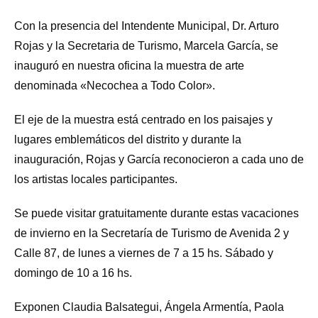
Con la presencia del Intendente Municipal, Dr. Arturo
Rojas y la Secretaria de Turismo, Marcela García, se
inauguró en nuestra oficina la muestra de arte
denominada «Necochea a Todo Color».
El eje de la muestra está centrado en los paisajes y
lugares emblemáticos del distrito y durante la
inauguración, Rojas y García reconocieron a cada uno de
los artistas locales participantes.
Se puede visitar gratuitamente durante estas vacaciones
de invierno en la Secretaría de Turismo de Avenida 2 y
Calle 87, de lunes a viernes de 7 a 15 hs. Sábado y
domingo de 10 a 16 hs.
Exponen Claudia Balsategui, Ángela Armentía, Paola