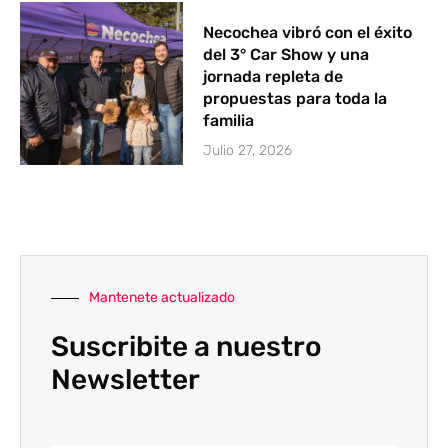
Necochea vibró con el éxito
del 3° Car Show y una
jornada repleta de
propuestas para toda la
familia
Julio 27, 2026
Mantenete actualizado
Suscribite a nuestro
Newsletter