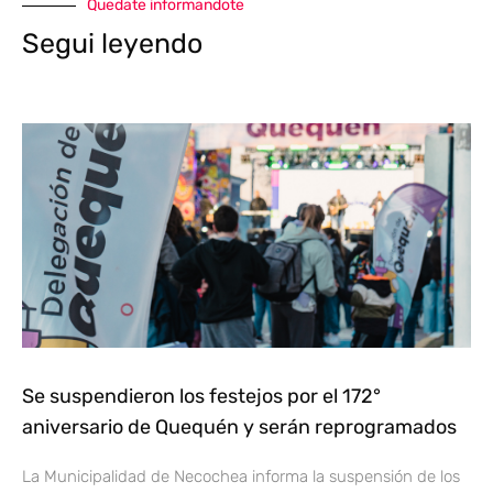
Quedate informandote
Segui leyendo
Se suspendieron los festejos por el 172°
aniversario de Quequén y serán reprogramados
La Municipalidad de Necochea informa la suspensión de los