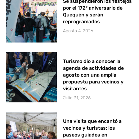
Se suspendieron los festejos
por el 172° aniversario de
Quequén y serán
reprogramados
Agosto 4, 2026
Turismo dio a conocer la
agenda de actividades de
agosto con una amplia
propuesta para vecinos y
visitantes
Julio 31, 2026
Una visita que encantó a
vecinos y turistas: los
paseos guiados en