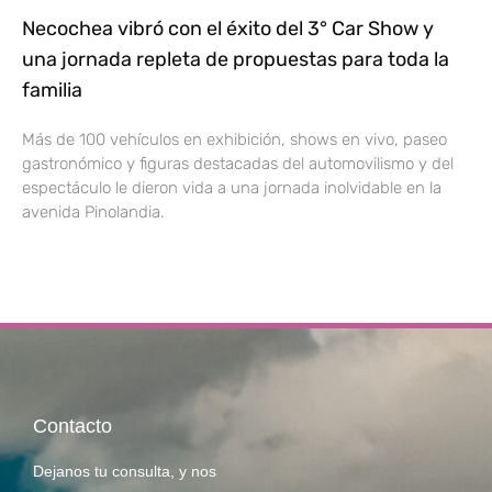
Necochea vibró con el éxito del 3° Car Show y
una jornada repleta de propuestas para toda la
familia
Más de 100 vehículos en exhibición, shows en vivo, paseo
gastronómico y figuras destacadas del automovilismo y del
espectáculo le dieron vida a una jornada inolvidable en la
avenida Pinolandia.
Contacto
Dejanos tu consulta, y nos