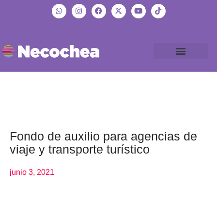
Fondo de auxilio para agencias de
viaje y transporte turístico
junio 3, 2021