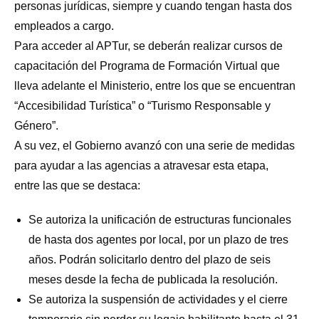
personas jurídicas, siempre y cuando tengan hasta dos
empleados a cargo.
Para acceder al APTur, se deberán realizar cursos de
capacitación del Programa de Formación Virtual que
lleva adelante el Ministerio, entre los que se encuentran
“Accesibilidad Turística” o “Turismo Responsable y
Género”.
A su vez, el Gobierno avanzó con una serie de medidas
para ayudar a las agencias a atravesar esta etapa,
entre las que se destaca:
Se autoriza la unificación de estructuras funcionales
de hasta dos agentes por local, por un plazo de tres
años. Podrán solicitarlo dentro del plazo de seis
meses desde la fecha de publicada la resolución.
Se autoriza la suspensión de actividades y el cierre