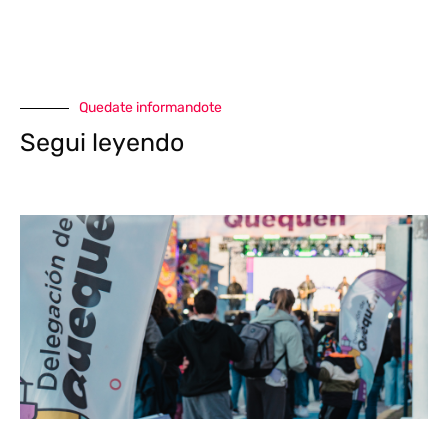
Quedate informandote
Segui leyendo