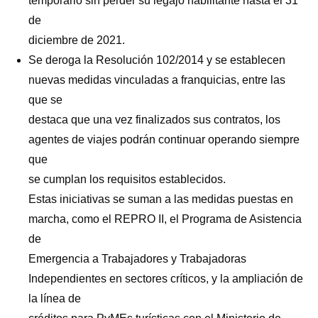
temporario sin perder su legajo habilitante hasta el 31
de
diciembre de 2021.
Se deroga la Resolución 102/2014 y se establecen
nuevas medidas vinculadas a franquicias, entre las
que se
destaca que una vez finalizados sus contratos, los
agentes de viajes podrán continuar operando siempre
que
se cumplan los requisitos establecidos.
Estas iniciativas se suman a las medidas puestas en
marcha, como el REPRO II, el Programa de Asistencia
de
Emergencia a Trabajadores y Trabajadoras
Independientes en sectores críticos, y la ampliación de
la línea de