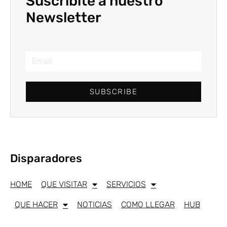
Suscribite a nuestro
Newsletter
SUBSCRIBE
Disparadores
HOME
QUE VISITAR
SERVICIOS
QUE HACER
NOTICIAS
COMO LLEGAR
HUB