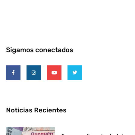
Sigamos conectados
Noticias Recientes