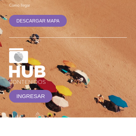
Cómo llegar
DESCARGAR MAPA
INGRESAR