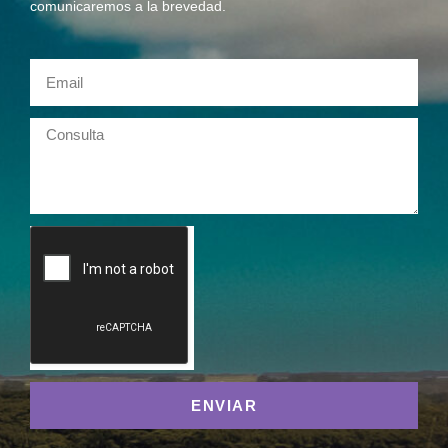
comunicaremos a la brevedad.
ENVIAR