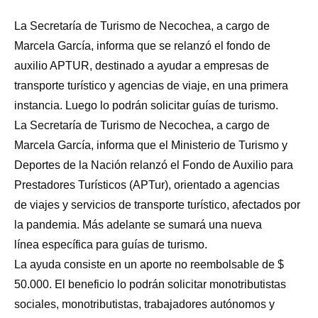
La Secretaría de Turismo de Necochea, a cargo de
Marcela García, informa que se relanzó el fondo de
auxilio APTUR, destinado a ayudar a empresas de
transporte turístico y agencias de viaje, en una primera
instancia. Luego lo podrán solicitar guías de turismo.
La Secretaría de Turismo de Necochea, a cargo de
Marcela García, informa que el Ministerio de Turismo y
Deportes de la Nación relanzó el Fondo de Auxilio para
Prestadores Turísticos (APTur), orientado a agencias
de viajes y servicios de transporte turístico, afectados por
la pandemia. Más adelante se sumará una nueva
línea específica para guías de turismo.
La ayuda consiste en un aporte no reembolsable de $
50.000. El beneficio lo podrán solicitar monotributistas
sociales, monotributistas, trabajadores autónomos y